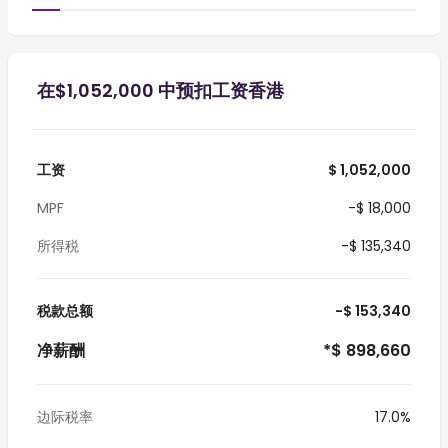
在$1,052,000 中预扣工资香港
工资
$ 1,052,000
MPF
-$ 18,000
所得税
-$ 135,340
税款总额
-$ 153,340
净薪酬
*$ 898,660
边际税率
17.0%