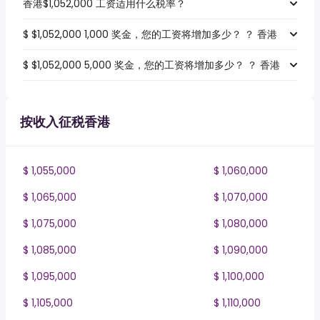
香港$1,052,000 工资适用什么税率？
$ $1,052,000 1,000 奖金，您的工资将增加多少？ ？ 香港
$ $1,052,000 5,000 奖金，您的工资将增加多少？ ？ 香港
按收入征税香港
$ 1,055,000
$ 1,060,000
$ 1,065,000
$ 1,070,000
$ 1,075,000
$ 1,080,000
$ 1,085,000
$ 1,090,000
$ 1,095,000
$ 1,100,000
$ 1,105,000
$ 1,110,000