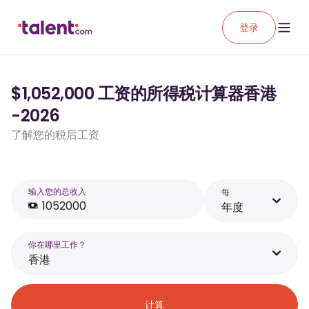
登录
$1,052,000 工资的所得税计算器香港
-2026
了解您的税后工资
输入您的总收入
每
年度
你在哪里工作？
香港
计算