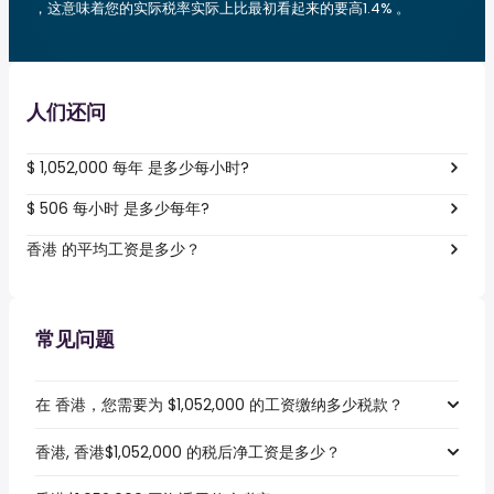
，这意味着您的实际税率实际上比最初看起来的要高1.4% 。
人们还问
$ 1,052,000 每年 是多少每小时?
$ 506 每小时 是多少每年?
香港 的平均工资是多少？
常见问题
在 香港，您需要为 $1,052,000 的工资缴纳多少税款？
香港, 香港$1,052,000 的税后净工资是多少？