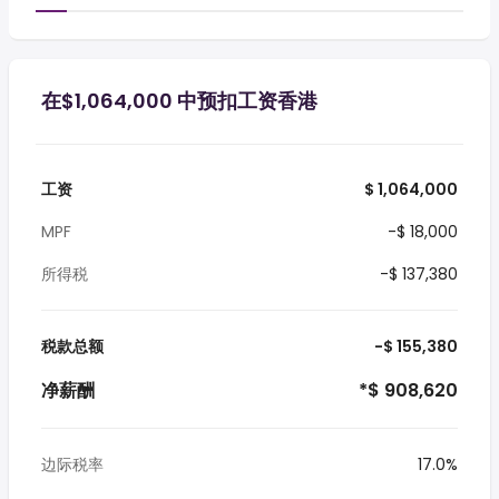
在$1,064,000 中预扣工资香港
工资
$ 1,064,000
MPF
-$ 18,000
所得税
-$ 137,380
税款总额
-$ 155,380
净薪酬
*$ 908,620
边际税率
17.0%