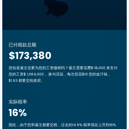
已付税款总额
$173,380
您知道雇主也要为您的工资缴税吗？雇主需要花费$ 18,000 来支付
您的工资$ 1,064,000 。换句话说，每次您花$10 您的血汗钱，
$1.63 都要交给政府。
实际税率
16
%
因此，由于您和雇主都要交税，过去的14.6% 税率现在上升到16%