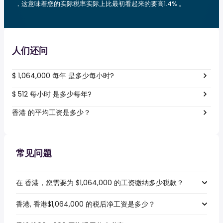
，这意味着您的实际税率实际上比最初看起来的要高1.4% 。
人们还问
$ 1,064,000 每年 是多少每小时?
$ 512 每小时 是多少每年?
香港 的平均工资是多少？
常见问题
在 香港，您需要为 $1,064,000 的工资缴纳多少税款？
香港, 香港$1,064,000 的税后净工资是多少？