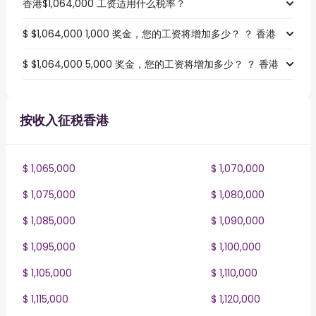
香港$1,064,000 工资适用什么税率？
$ $1,064,000 1,000 奖金，您的工资将增加多少？ ？ 香港
$ $1,064,000 5,000 奖金，您的工资将增加多少？ ？ 香港
按收入征税香港
$ 1,065,000
$ 1,070,000
$ 1,075,000
$ 1,080,000
$ 1,085,000
$ 1,090,000
$ 1,095,000
$ 1,100,000
$ 1,105,000
$ 1,110,000
$ 1,115,000
$ 1,120,000