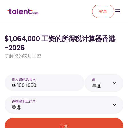
登录
$1,064,000 工资的所得税计算器香港
-2026
了解您的税后工资
输入您的总收入
每
年度
你在哪里工作？
香港
计算