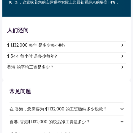
16.1% ，这意味着您的实际税率实际上比最初看起来的要高1.4% 。
人们还问
$ 1,132,000 每年 是多少每小时?
$ 544 每小时 是多少每年?
香港 的平均工资是多少？
常见问题
在 香港，您需要为 $1,132,000 的工资缴纳多少税款？
香港, 香港$1,132,000 的税后净工资是多少？