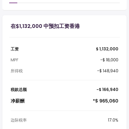
在$1,132,000 中预扣工资香港
工资
$ 1,132,000
MPF
-$ 18,000
所得税
-$ 148,940
税款总额
-$ 166,940
净薪酬
*$ 965,060
边际税率
17.0%