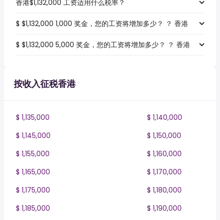
香港$1,132,000 工资适用什么税率？
$ $1,132,000 1,000 奖金，您的工资将增加多少？ ？ 香港
$ $1,132,000 5,000 奖金，您的工资将增加多少？ ？ 香港
按收入征税香港
$ 1,135,000
$ 1,140,000
$ 1,145,000
$ 1,150,000
$ 1,155,000
$ 1,160,000
$ 1,165,000
$ 1,170,000
$ 1,175,000
$ 1,180,000
$ 1,185,000
$ 1,190,000