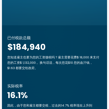
已付税款总额
$184,940
您知道雇主也要为您的工资缴税吗？雇主需要花费$ 18,000 来支付
您的工资$ 1,132,000 。换句话说，每次您花$10 您的血汗钱，
$1.63 都要交给政府。
实际税率
16.1
%
因此，由于您和雇主都要交税，过去的14.7% 税率现在上升到