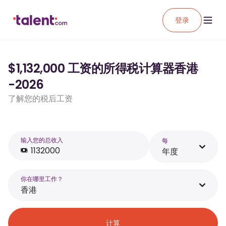
登录
$1,132,000 工资的所得税计算器香港
-2026
了解您的税后工资
输入您的总收入
每
年度
你在哪里工作？
香港
计算