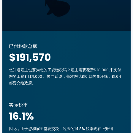
已付税款总额
$191,570
您知道雇主也要为您的工资缴税吗？雇主需要花费$ 18,000 来支付
您的工资$ 1,171,000 。换句话说，每次您花$10 您的血汗钱，$1.64
都要交给政府。
实际税率
16.1
%
因此，由于您和雇主都要交税，过去的14.8% 税率现在上升到