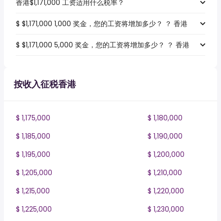
香港$1,171,000 工资适用什么税率？
$ $1,171,000 1,000 奖金，您的工资将增加多少？ ？ 香港
$ $1,171,000 5,000 奖金，您的工资将增加多少？ ？ 香港
按收入征税香港
$ 1,175,000
$ 1,180,000
$ 1,185,000
$ 1,190,000
$ 1,195,000
$ 1,200,000
$ 1,205,000
$ 1,210,000
$ 1,215,000
$ 1,220,000
$ 1,225,000
$ 1,230,000