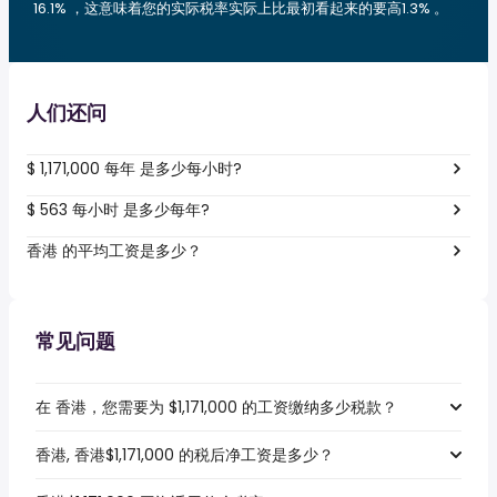
16.1% ，这意味着您的实际税率实际上比最初看起来的要高1.3% 。
人们还问
$ 1,171,000 每年 是多少每小时?
$ 563 每小时 是多少每年?
香港 的平均工资是多少？
常见问题
在 香港，您需要为 $1,171,000 的工资缴纳多少税款？
香港, 香港$1,171,000 的税后净工资是多少？