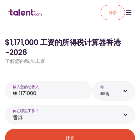
登录
$1,171,000 工资的所得税计算器香港
-2026
了解您的税后工资
输入您的总收入
每
年度
你在哪里工作？
香港
计算