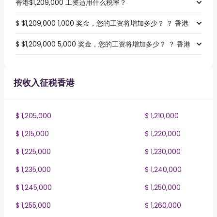
香港$1,209,000 工资适用什么税率？
$ $1,209,000 1,000 奖金，您的工资将增加多少？ ？ 香港
$ $1,209,000 5,000 奖金，您的工资将增加多少？ ？ 香港
按收入征税香港
$ 1,205,000
$ 1,210,000
$ 1,215,000
$ 1,220,000
$ 1,225,000
$ 1,230,000
$ 1,235,000
$ 1,240,000
$ 1,245,000
$ 1,250,000
$ 1,255,000
$ 1,260,000