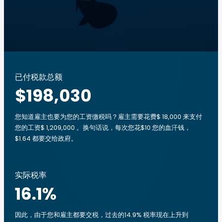
已付税款总额
$198,030
您知道雇主也要为您的工资缴税吗？雇主需要花费$ 18,000 来支付
您的工资$ 1,209,000 。换句话说，每次您花$10 您的血汗钱，
$1.64 都要交给政府。
实际税率
16.1
%
因此，由于您和雇主都要交税，过去的14.9% 税率现在上升到