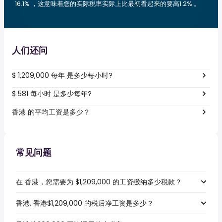
16.1% ，这意味着您的实际税率实际上比最初看起来的要高1.2% 。
人们还问
$ 1,209,000 每年 是多少每小时?
$ 581 每小时 是多少每年?
香港 的平均工资是多少？
常见问题
在 香港，您需要为 $1,209,000 的工资缴纳多少税款？
香港, 香港$1,209,000 的税后净工资是多少？