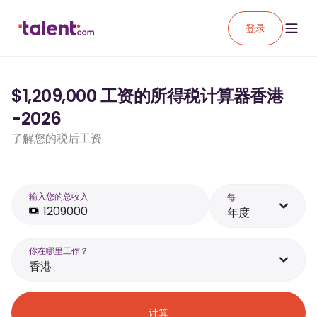
登录
$1,209,000 工资的所得税计算器香港
-2026
了解您的税后工资
输入您的总收入
每
年度
你在哪里工作？
香港
计算