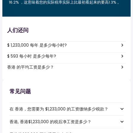
16.2% ，这意味着您的实际税率实际上比最初看起来的要高1.3% 。
人们还问
$ 1,233,000 每年 是多少每小时?
$ 593 每小时 是多少每年?
香港 的平均工资是多少？
常见问题
在 香港，您需要为 $1,233,000 的工资缴纳多少税款？
香港, 香港$1,233,000 的税后净工资是多少？