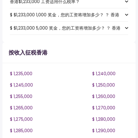
香港$1,233,000 工资适用什么税率？
$ $1,233,000 1,000 奖金，您的工资将增加多少？ ？ 香港
$ $1,233,000 5,000 奖金，您的工资将增加多少？ ？ 香港
按收入征税香港
$ 1,235,000
$ 1,240,000
$ 1,245,000
$ 1,250,000
$ 1,255,000
$ 1,260,000
$ 1,265,000
$ 1,270,000
$ 1,275,000
$ 1,280,000
$ 1,285,000
$ 1,290,000