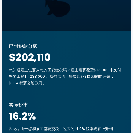
已付税款总额
$202,110
您知道雇主也要为您的工资缴税吗？雇主需要花费$ 18,000 来支付
您的工资$ 1,233,000 。换句话说，每次您花$10 您的血汗钱，
$1.64 都要交给政府。
实际税率
16.2
%
因此，由于您和雇主都要交税，过去的14.9% 税率现在上升到