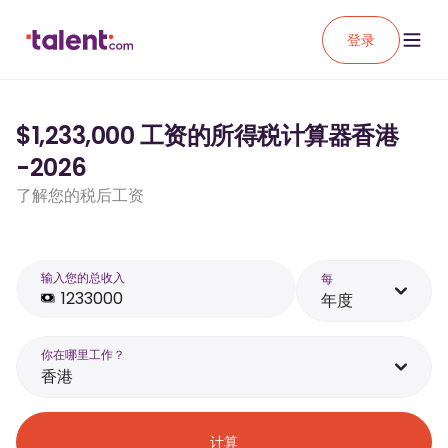
登录
$1,233,000 工资的所得税计算器香港
-2026
了解您的税后工资
输入您的总收入
每
年度
你在哪里工作？
香港
计算