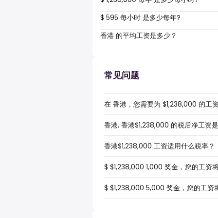
$ 595 每小时 是多少每年?
香港 的平均工资是多少？
常见问题
在 香港，您需要为 $1,238,000 
香港, 香港$1,238,000 的税后净工
香港$1,238,000 工资适用什么税率？
$ $1,238,000 1,000 奖金，您的
$ $1,238,000 5,000 奖金，您的