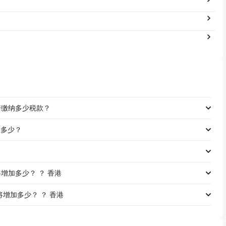
的工资缴纳多少税款？
资是多少？
工资将增加多少？ ？ 香港
工资将增加多少？ ？ 香港