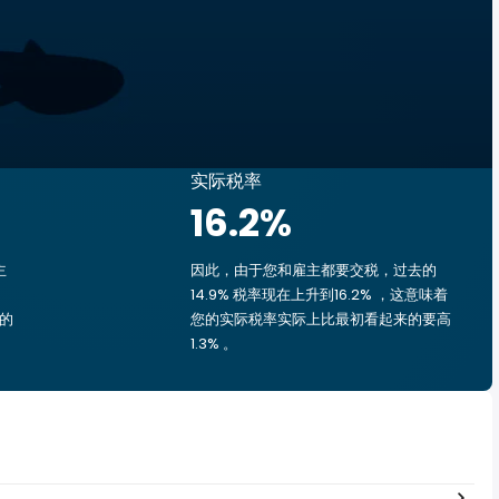
实际税率
16.2
%
主
因此，由于您和雇主都要交税，过去的
14.9% 税率现在上升到16.2% ，这意味着
您的
您的实际税率实际上比最初看起来的要高
1.3% 。