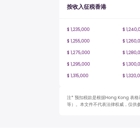
按收入征税香港
$ 1,235,000
$ 1,240,
$ 1,255,000
$ 1,260,
$ 1,275,000
$ 1,280,
$ 1,295,000
$ 1,300,
$ 1,315,000
$ 1,320,
注* 预扣税款是根据Hong Kong
等）。本文件不代表法律权威，仅供