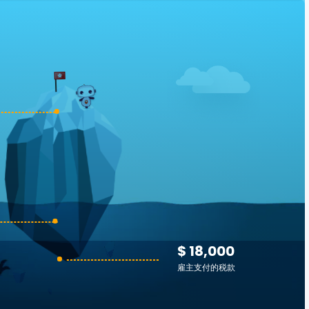
$ 18,000
雇主支付的税款