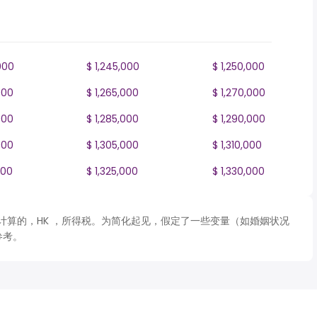
000
$ 1,245,000
$ 1,250,000
000
$ 1,265,000
$ 1,270,000
000
$ 1,285,000
$ 1,290,000
000
$ 1,305,000
$ 1,310,000
000
$ 1,325,000
$ 1,330,000
 表格计算的，HK ，所得税。为简化起见，假定了一些变量（如婚姻状况
参考。