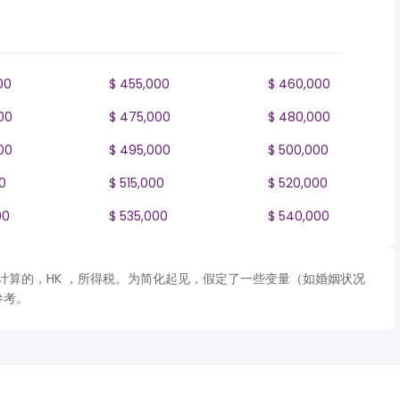
00
$ 455,000
$ 460,000
00
$ 475,000
$ 480,000
00
$ 495,000
$ 500,000
0
$ 515,000
$ 520,000
00
$ 535,000
$ 540,000
 表格计算的，HK ，所得税。为简化起见，假定了一些变量（如婚姻状况
参考。