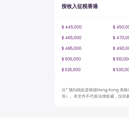
按收入征税香港
$ 445,000
$ 450,0
$ 465,000
$ 470,0
$ 485,000
$ 490,0
$ 505,000
$ 510,00
$ 525,000
$ 530,0
注* 预扣税款是根据Hong Kong
等）。本文件不代表法律权威，仅供