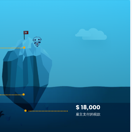
$ 18,000
雇主支付的税款