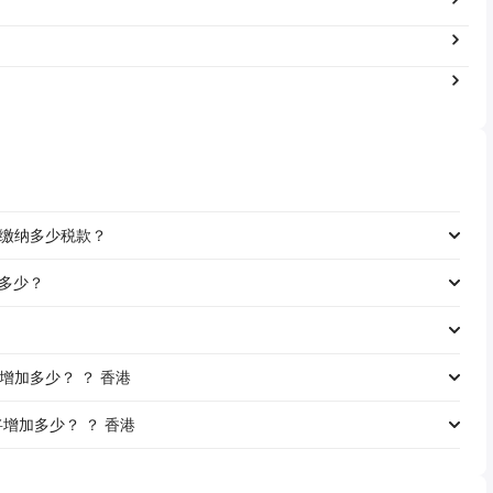
工资缴纳多少税款？
是多少？
资将增加多少？ ？ 香港
工资将增加多少？ ？ 香港