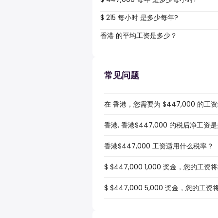
$ 215 每小时 是多少每年?
香港 的平均工资是多少？
常见问题
在 香港，您需要为 $447,000 的
香港, 香港$447,000 的税后净工资
香港$447,000 工资适用什么税率？
$ $447,000 1,000 奖金，您的工
$ $447,000 5,000 奖金，您的