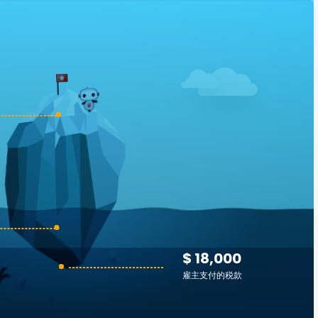
$ 18,000
雇主支付的税款