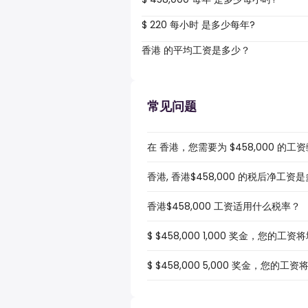
$ 220 每小时 是多少每年?
香港 的平均工资是多少？
常见问题
在 香港，您需要为 $458,000 的
香港, 香港$458,000 的税后净工资
香港$458,000 工资适用什么税率？
$ $458,000 1,000 奖金，您的工
$ $458,000 5,000 奖金，您的工