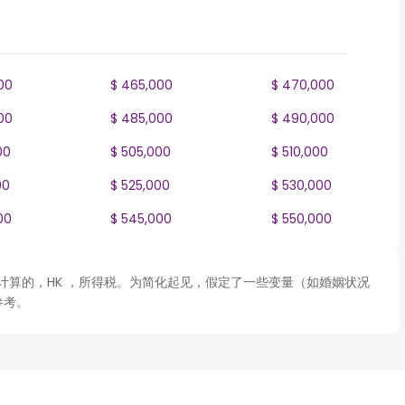
00
$ 465,000
$ 470,000
00
$ 485,000
$ 490,000
00
$ 505,000
$ 510,000
00
$ 525,000
$ 530,000
00
$ 545,000
$ 550,000
 表格计算的，HK ，所得税。为简化起见，假定了一些变量（如婚姻状况
参考。