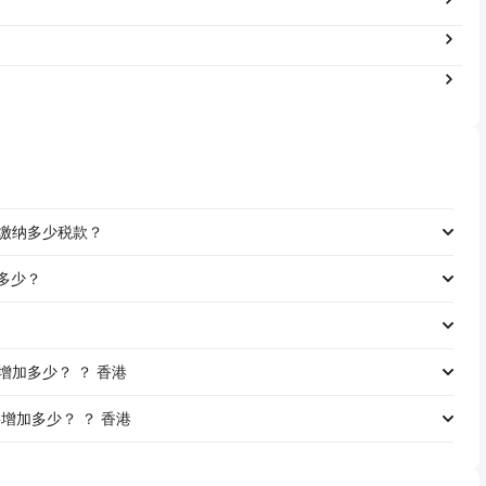
工资缴纳多少税款？
是多少？
资将增加多少？ ？ 香港
资将增加多少？ ？ 香港