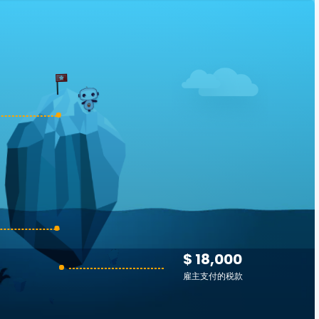
$ 18,000
雇主支付的税款