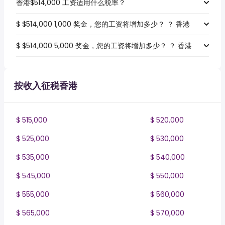
香港$514,000 工资适用什么税率？
$ $514,000 1,000 奖金，您的工资将增加多少？ ？ 香港
$ $514,000 5,000 奖金，您的工资将增加多少？ ？ 香港
按收入征税香港
$ 515,000
$ 520,000
$ 525,000
$ 530,000
$ 535,000
$ 540,000
$ 545,000
$ 550,000
$ 555,000
$ 560,000
$ 565,000
$ 570,000