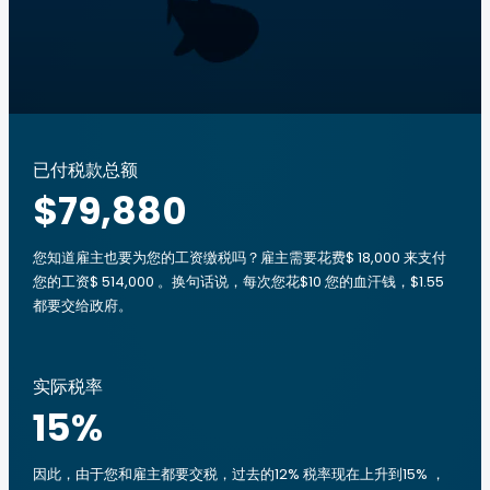
已付税款总额
$79,880
您知道雇主也要为您的工资缴税吗？雇主需要花费$ 18,000 来支付
您的工资$ 514,000 。换句话说，每次您花$10 您的血汗钱，$1.55
都要交给政府。
实际税率
15
%
因此，由于您和雇主都要交税，过去的12% 税率现在上升到15% ，