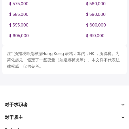
$ 575,000
$ 580,000
$ 585,000
$ 590,000
$ 595,000
$ 600,000
$ 605,000
$ 610,000
注* 预扣税款是根据Hong Kong 表格计算的，HK ，所得税。为
简化起见，假定了一些变量（如婚姻状况等）。本文件不代表法
律权威，仅供参考。
对于求职者
对于雇主
搜索工作
税收计算器