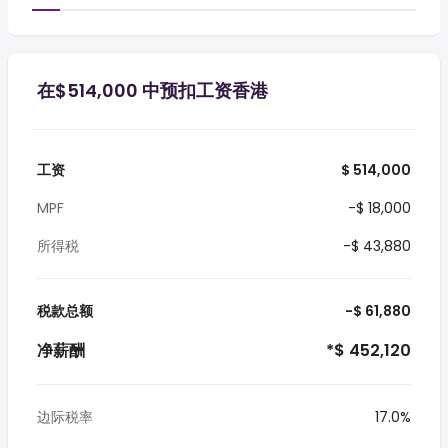
在$514,000 中预扣工资香港
工资
$ 514,000
MPF
-$ 18,000
所得税
-$ 43,880
税款总额
-$ 61,880
净薪酬
*$ 452,120
边际税率
17.0%