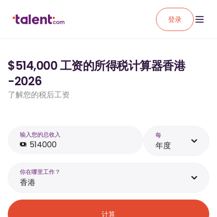
登录
$514,000 工资的所得税计算器香港
-2026
了解您的税后工资
输入您的总收入
每
年度
你在哪里工作？
香港
计算