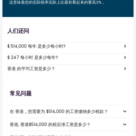
这意味着您的实际税率实际上比最初看起来的要高3% 。
人们还问
$ 514,000 每年 是多少每小时?
$ 247 每小时 是多少每年?
香港 的平均工资是多少？
常见问题
在 香港，您需要为 $514,000 的工资缴纳多少税款？
香港, 香港$514,000 的税后净工资是多少？