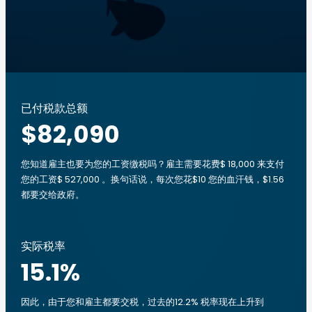
已付税款总额
$82,090
您知道雇主也要为您的工资缴税吗？雇主需要花费$ 18,000 来支付
您的工资$ 527,000 。换句话说，每次您花$10 您的血汗钱，$1.56
都要交给政府。
实际税率
15.1
%
因此，由于您和雇主都要交税，过去的12.2% 税率现在上升到