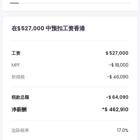
在$527,000 中预扣工资香港
工资
$ 527,000
MPF
-$ 18,000
所得税
-$ 46,090
税款总额
-$ 64,090
净薪酬
*$ 462,910
边际税率
17.0%