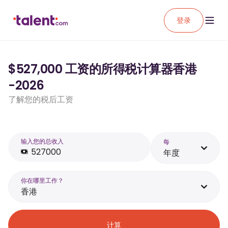
登录
$527,000 工资的所得税计算器香港
-2026
了解您的税后工资
输入您的总收入
每
年度
你在哪里工作？
香港
计算