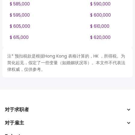
$ 585,000
$ 590,000
$ 595,000
$ 600,000
$ 605,000
$ 610,000
$ 615,000
$ 620,000
注* 预扣税款是根据Hong Kong 表格计算的，HK ，所得税。为
简化起见，假定了一些变量（如婚姻状况等）。本文件不代表法
律权威，仅供参考。
对于求职者
对于雇主
搜索工作
税收计算器