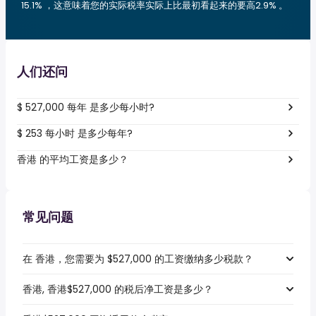
15.1% ，这意味着您的实际税率实际上比最初看起来的要高2.9% 。
人们还问
$ 527,000 每年 是多少每小时?
$ 253 每小时 是多少每年?
香港 的平均工资是多少？
常见问题
在 香港，您需要为 $527,000 的工资缴纳多少税款？
香港, 香港$527,000 的税后净工资是多少？