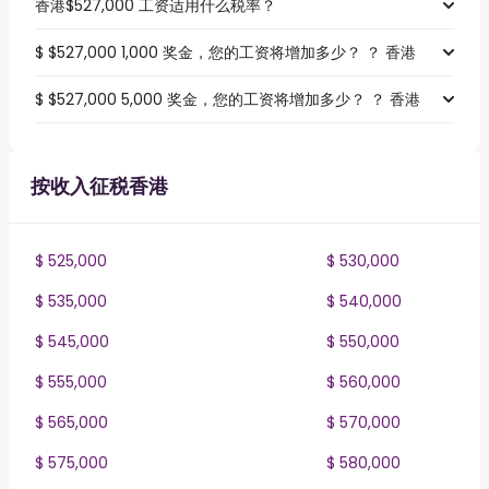
香港$527,000 工资适用什么税率？
$ $527,000 1,000 奖金，您的工资将增加多少？ ？ 香港
$ $527,000 5,000 奖金，您的工资将增加多少？ ？ 香港
按收入征税香港
$ 525,000
$ 530,000
$ 535,000
$ 540,000
$ 545,000
$ 550,000
$ 555,000
$ 560,000
$ 565,000
$ 570,000
$ 575,000
$ 580,000