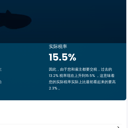
实际税率
15.5
%
主
因此，由于您和雇主都要交税，过去的
13.2% 税率现在上升到15.5% ，这意味着
的
您的实际税率实际上比最初看起来的要高
2.3% 。