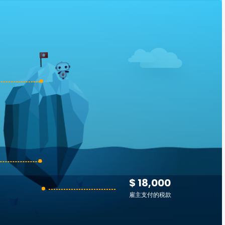
$ 18,000
雇主支付的税款