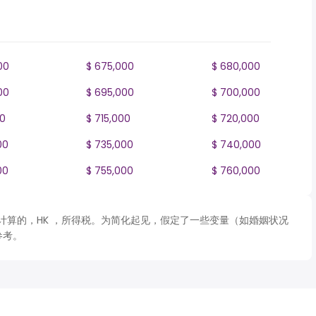
00
$ 675,000
$ 680,000
00
$ 695,000
$ 700,000
00
$ 715,000
$ 720,000
00
$ 735,000
$ 740,000
00
$ 755,000
$ 760,000
 表格计算的，HK ，所得税。为简化起见，假定了一些变量（如婚姻状况
参考。