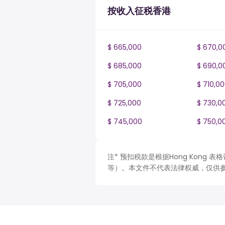
按收入征税香港
$ 665,000
$ 670,0
$ 685,000
$ 690,0
$ 705,000
$ 710,0
$ 725,000
$ 730,0
$ 745,000
$ 750,0
注* 预扣税款是根据Hong Kong
等）。本文件不代表法律权威，仅供