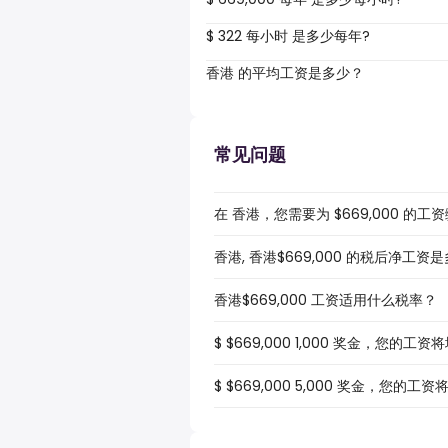
$ 322 每小时 是多少每年?
香港 的平均工资是多少？
常见问题
在 香港，您需要为 $669,000 的
香港, 香港$669,000 的税后净工资
香港$669,000 工资适用什么税率？
$ $669,000 1,000 奖金，您的工
$ $669,000 5,000 奖金，您的工