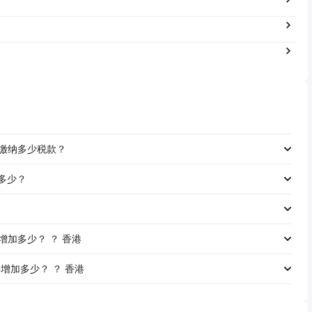
工资缴纳多少税款？
是多少？
资将增加多少？ ？ 香港
资将增加多少？ ？ 香港