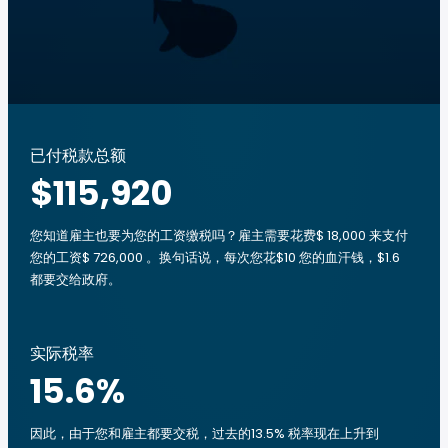
已付税款总额
$115,920
您知道雇主也要为您的工资缴税吗？雇主需要花费$ 18,000 来支付
您的工资$ 726,000 。换句话说，每次您花$10 您的血汗钱，$1.6
都要交给政府。
实际税率
15.6
%
因此，由于您和雇主都要交税，过去的13.5% 税率现在上升到