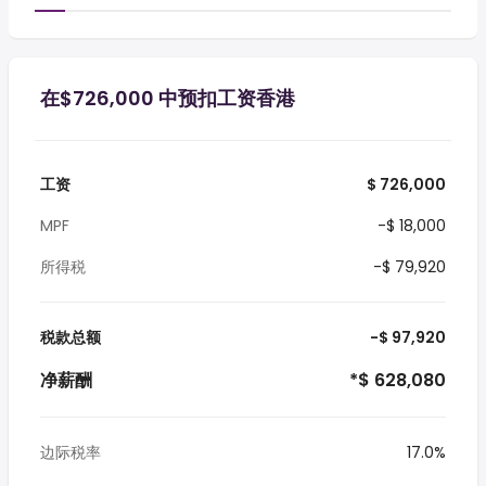
在$726,000 中预扣工资香港
工资
$ 726,000
MPF
-$ 18,000
所得税
-$ 79,920
税款总额
-$ 97,920
净薪酬
*$ 628,080
边际税率
17.0%