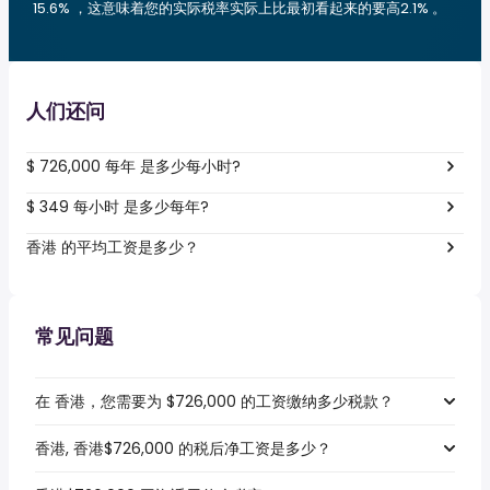
15.6% ，这意味着您的实际税率实际上比最初看起来的要高2.1% 。
人们还问
$ 726,000 每年 是多少每小时?
$ 349 每小时 是多少每年?
香港 的平均工资是多少？
常见问题
在 香港，您需要为 $726,000 的工资缴纳多少税款？
香港, 香港$726,000 的税后净工资是多少？