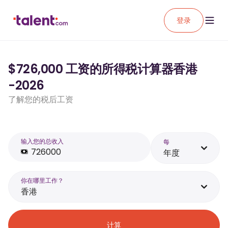
登录
$726,000 工资的所得税计算器香港
-2026
了解您的税后工资
输入您的总收入
每
年度
你在哪里工作？
香港
计算