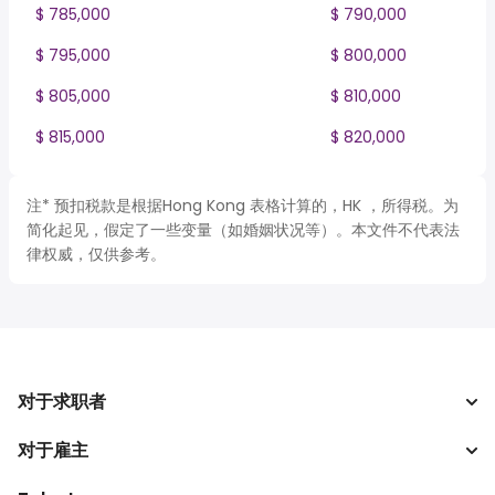
$ 785,000
$ 790,000
$ 795,000
$ 800,000
$ 805,000
$ 810,000
$ 815,000
$ 820,000
注* 预扣税款是根据Hong Kong 表格计算的，HK ，所得税。为
简化起见，假定了一些变量（如婚姻状况等）。本文件不代表法
律权威，仅供参考。
对于求职者
对于雇主
搜索工作
税收计算器