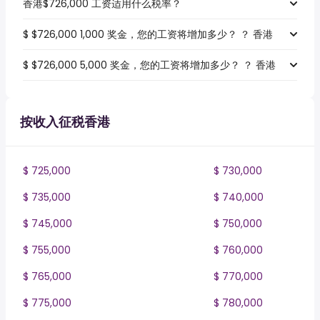
香港$726,000 工资适用什么税率？
$ $726,000 1,000 奖金，您的工资将增加多少？ ？ 香港
$ $726,000 5,000 奖金，您的工资将增加多少？ ？ 香港
按收入征税香港
$ 725,000
$ 730,000
$ 735,000
$ 740,000
$ 745,000
$ 750,000
$ 755,000
$ 760,000
$ 765,000
$ 770,000
$ 775,000
$ 780,000