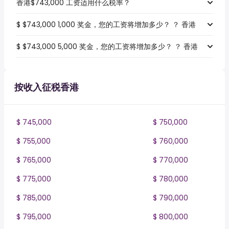
香港$743,000 工资适用什么税率？
$ $743,000 1,000 奖金，您的工资将增加多少？ ？ 香港
$ $743,000 5,000 奖金，您的工资将增加多少？ ？ 香港
按收入征税香港
$ 745,000
$ 750,000
$ 755,000
$ 760,000
$ 765,000
$ 770,000
$ 775,000
$ 780,000
$ 785,000
$ 790,000
$ 795,000
$ 800,000