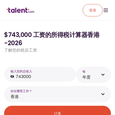
登录
$743,000 工资的所得税计算器香港
-2026
了解您的税后工资
输入您的总收入
每
年度
你在哪里工作？
香港
计算