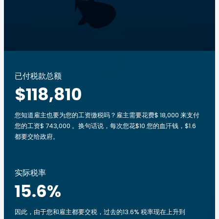
已付税款总额
$118,810
您知道雇主也要为您的工资缴税吗？雇主需要花费$ 18,000 来支付
您的工资$ 743,000 。换句话说，每次您花$10 您的血汗钱，$1.6
都要交给政府。
实际税率
15.6
%
因此，由于您和雇主都要交税，过去的13.6% 税率现在上升到