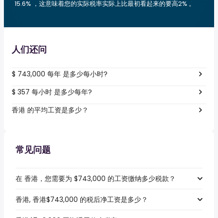
15.6% ，这意味着您的实际税率实际上比最初看起来的要高2% 。
人们还问
$ 743,000 每年 是多少每小时?
$ 357 每小时 是多少每年?
香港 的平均工资是多少？
常见问题
在 香港，您需要为 $743,000 的工资缴纳多少税款？
香港, 香港$743,000 的税后净工资是多少？