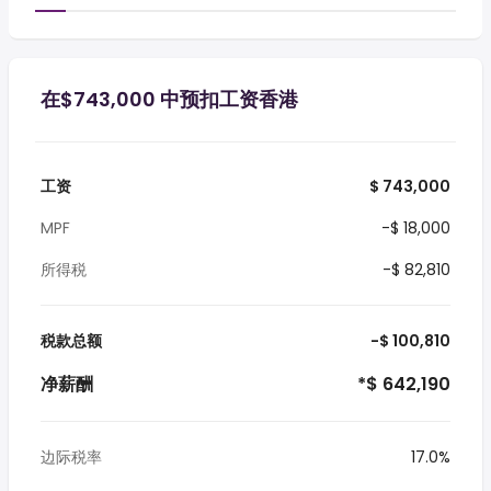
在$743,000 中预扣工资香港
工资
$ 743,000
MPF
-$ 18,000
所得税
-$ 82,810
税款总额
-$ 100,810
净薪酬
*$ 642,190
边际税率
17.0%