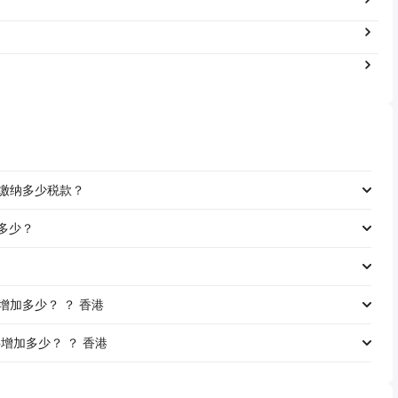
工资缴纳多少税款？
是多少？
资将增加多少？ ？ 香港
资将增加多少？ ？ 香港