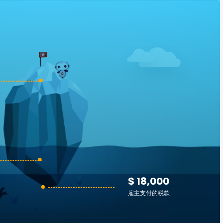
$ 18,000
雇主支付的税款