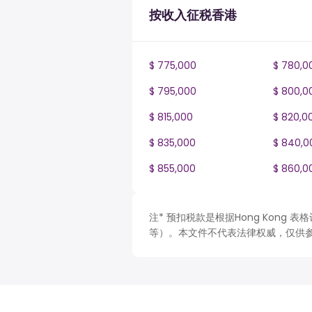
按收入征税香港
$ 775,000
$ 780,0
$ 795,000
$ 800,0
$ 815,000
$ 820,0
$ 835,000
$ 840,0
$ 855,000
$ 860,0
注* 预扣税款是根据Hong Kong
等）。本文件不代表法律权威，仅供