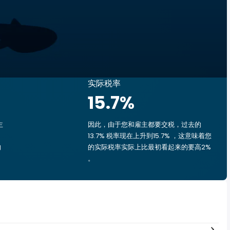
实际税率
15.7
%
主
因此，由于您和雇主都要交税，过去的
13.7% 税率现在上升到15.7% ，这意味着您
的
的实际税率实际上比最初看起来的要高2%
。