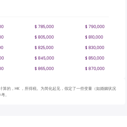
00
$ 785,000
$ 790,000
00
$ 805,000
$ 810,000
00
$ 825,000
$ 830,000
00
$ 845,000
$ 850,000
00
$ 865,000
$ 870,000
 表格计算的，HK ，所得税。为简化起见，假定了一些变量（如婚姻状况
参考。