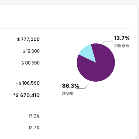
13.7%
$ 777,000
税款总额
-$ 18,000
-$ 88,590
-$ 106,590
86.3%
净薪酬
*$ 670,410
17.0%
13.7%