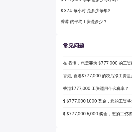
$ 374 每小时 是多少每年?
香港 的平均工资是多少？
常见问题
在 香港，您需要为 $777,000 的
香港, 香港$777,000 的税后净工资
香港$777,000 工资适用什么税率？
$ $777,000 1,000 奖金，您的工
$ $777,000 5,000 奖金，您的工