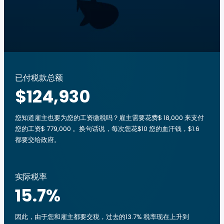
已付税款总额
$124,930
您知道雇主也要为您的工资缴税吗？雇主需要花费$ 18,000 来支付
您的工资$ 779,000 。换句话说，每次您花$10 您的血汗钱，$1.6
都要交给政府。
实际税率
15.7
%
因此，由于您和雇主都要交税，过去的13.7% 税率现在上升到