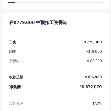
在$779,000 中预扣工资香港
工资
$ 779,000
MPF
-$ 18,000
所得税
-$ 88,930
税款总额
-$ 106,930
净薪酬
*$ 672,070
边际税率
17.0%