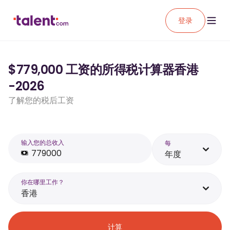
登录
$779,000 工资的所得税计算器香港
-2026
了解您的税后工资
输入您的总收入
每
年度
你在哪里工作？
香港
计算