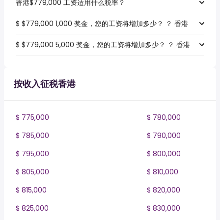
香港$779,000 工资适用什么税率？
$ $779,000 1,000 奖金，您的工资将增加多少？ ？ 香港
$ $779,000 5,000 奖金，您的工资将增加多少？ ？ 香港
按收入征税香港
$ 775,000
$ 780,000
$ 785,000
$ 790,000
$ 795,000
$ 800,000
$ 805,000
$ 810,000
$ 815,000
$ 820,000
$ 825,000
$ 830,000