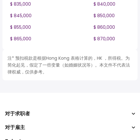
$ 835,000
$ 840,000
$ 845,000
$ 850,000
$ 855,000
$ 860,000
$ 865,000
$ 870,000
注* 预扣税款是根据Hong Kong 表格计算的，HK ，所得税。为
简化起见，假定了一些变量（如婚姻状况等）。本文件不代表法
律权威，仅供参考。
对于求职者
对于雇主
搜索工作
税收计算器