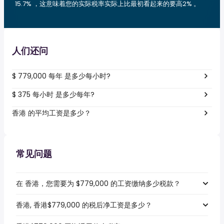
15.7% ，这意味着您的实际税率实际上比最初看起来的要高2% 。
人们还问
$ 779,000 每年 是多少每小时?
$ 375 每小时 是多少每年?
香港 的平均工资是多少？
常见问题
在 香港，您需要为 $779,000 的工资缴纳多少税款？
香港, 香港$779,000 的税后净工资是多少？