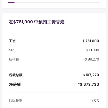
在$781,000 中预扣工资香港
工资
$ 781,000
MPF
-$ 18,000
所得税
-$ 89,270
税款总额
-$ 107,270
净薪酬
*$ 673,730
边际税率
17.0%