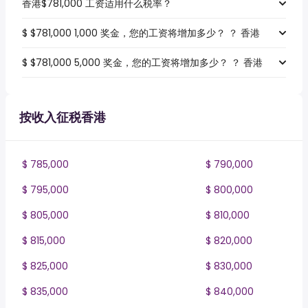
香港$781,000 工资适用什么税率？
$ $781,000 1,000 奖金，您的工资将增加多少？ ？ 香港
$ $781,000 5,000 奖金，您的工资将增加多少？ ？ 香港
按收入征税香港
$ 785,000
$ 790,000
$ 795,000
$ 800,000
$ 805,000
$ 810,000
$ 815,000
$ 820,000
$ 825,000
$ 830,000
$ 835,000
$ 840,000