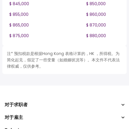
$ 845,000
$ 850,000
$ 855,000
$ 860,000
$ 865,000
$ 870,000
$ 875,000
$ 880,000
注* 预扣税款是根据Hong Kong 表格计算的，HK ，所得税。为
简化起见，假定了一些变量（如婚姻状况等）。本文件不代表法
律权威，仅供参考。
对于求职者
对于雇主
搜索工作
税收计算器