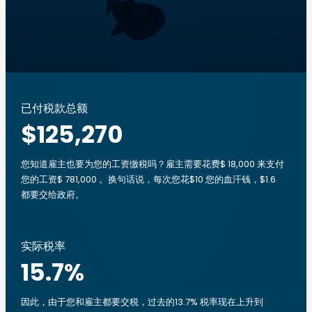
已付税款总额
$125,270
您知道雇主也要为您的工资缴税吗？雇主需要花费$ 18,000 来支付
您的工资$ 781,000 。换句话说，每次您花$10 您的血汗钱，$1.6
都要交给政府。
实际税率
15.7
%
因此，由于您和雇主都要交税，过去的13.7% 税率现在上升到