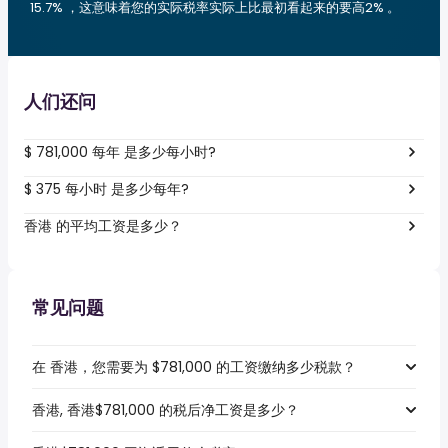
15.7% ，这意味着您的实际税率实际上比最初看起来的要高2% 。
人们还问
$ 781,000 每年 是多少每小时?
$ 375 每小时 是多少每年?
香港 的平均工资是多少？
常见问题
在 香港，您需要为 $781,000 的工资缴纳多少税款？
香港, 香港$781,000 的税后净工资是多少？