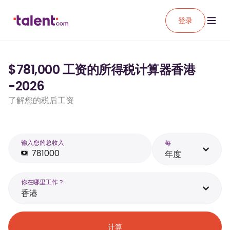
登录
$781,000 工资的所得税计算器香港
-2026
了解您的税后工资
输入您的总收入
每
年度
你在哪里工作？
香港
计算