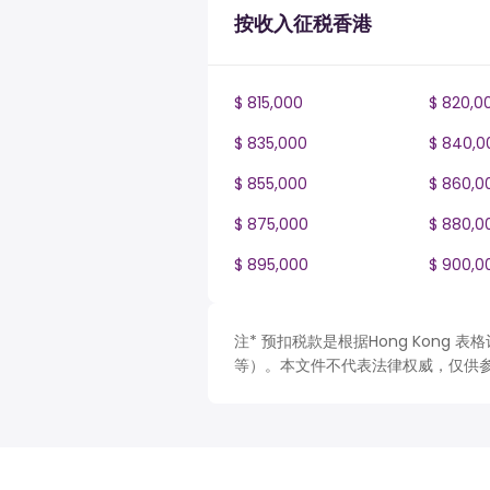
按收入征税香港
$ 815,000
$ 820,0
$ 835,000
$ 840,0
$ 855,000
$ 860,0
$ 875,000
$ 880,0
$ 895,000
$ 900,0
注* 预扣税款是根据Hong Kong
等）。本文件不代表法律权威，仅供