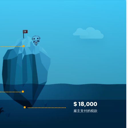
$ 18,000
雇主支付的税款