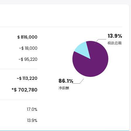
13.9%
$ 816,000
税款总额
-$ 18,000
-$ 95,220
-$ 113,220
86.1%
净薪酬
*$ 702,780
17.0%
13.9%