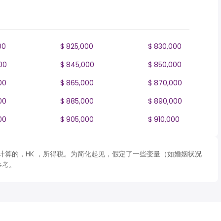
00
$ 825,000
$ 830,000
00
$ 845,000
$ 850,000
00
$ 865,000
$ 870,000
00
$ 885,000
$ 890,000
00
$ 905,000
$ 910,000
 表格计算的，HK ，所得税。为简化起见，假定了一些变量（如婚姻状况
参考。