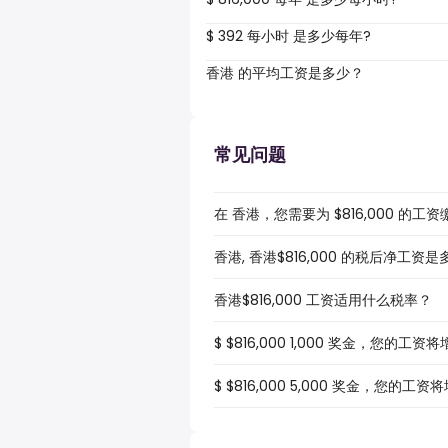
$ 392 每小时 是多少每年?
香港 的平均工资是多少？
常见问题
在 香港，您需要为 $816,000 的
香港, 香港$816,000 的税后净工资
香港$816,000 工资适用什么税率？
$ $816,000 1,000 奖金，您的工
$ $816,000 5,000 奖金，您的工