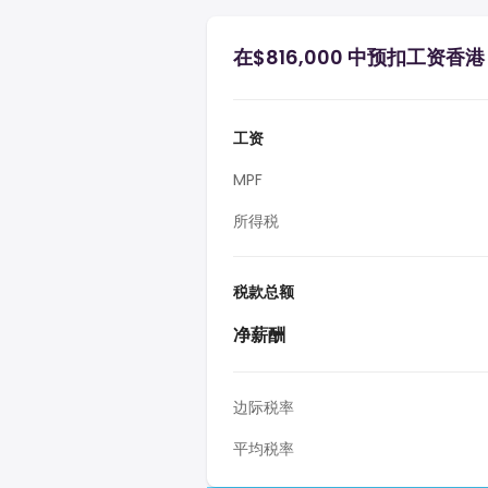
在$816,000 中预扣工资香港
工资
MPF
所得税
税款总额
净薪酬
边际税率
平均税率