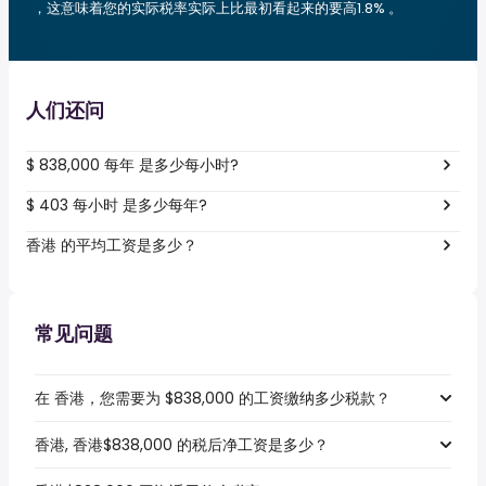
，这意味着您的实际税率实际上比最初看起来的要高1.8% 。
人们还问
$ 838,000 每年 是多少每小时?
$ 403 每小时 是多少每年?
香港 的平均工资是多少？
常见问题
在 香港，您需要为 $838,000 的工资缴纳多少税款？
香港, 香港$838,000 的税后净工资是多少？