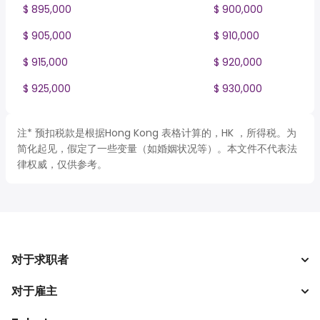
$ 895,000
$ 900,000
$ 905,000
$ 910,000
$ 915,000
$ 920,000
$ 925,000
$ 930,000
注* 预扣税款是根据Hong Kong 表格计算的，HK ，所得税。为
简化起见，假定了一些变量（如婚姻状况等）。本文件不代表法
律权威，仅供参考。
对于求职者
对于雇主
搜索工作
税收计算器