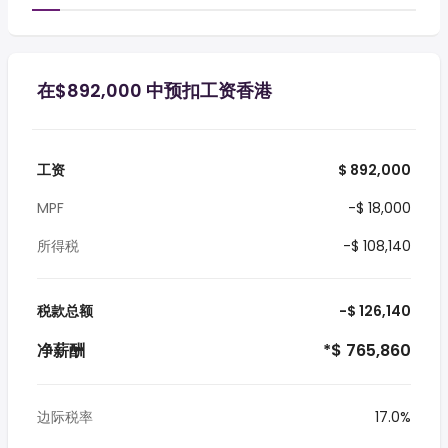
在$892,000 中预扣工资香港
工资
$ 892,000
MPF
-$ 18,000
所得税
-$ 108,140
税款总额
-$ 126,140
净薪酬
*$ 765,860
边际税率
17.0%