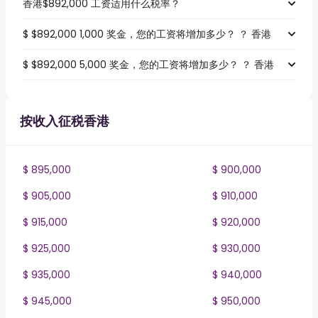
香港$892,000 工资适用什么税率？
$ $892,000 1,000 奖金，您的工资将增加多少？ ？ 香港
$ $892,000 5,000 奖金，您的工资将增加多少？ ？ 香港
按收入征税香港
$ 895,000
$ 900,000
$ 905,000
$ 910,000
$ 915,000
$ 920,000
$ 925,000
$ 930,000
$ 935,000
$ 940,000
$ 945,000
$ 950,000