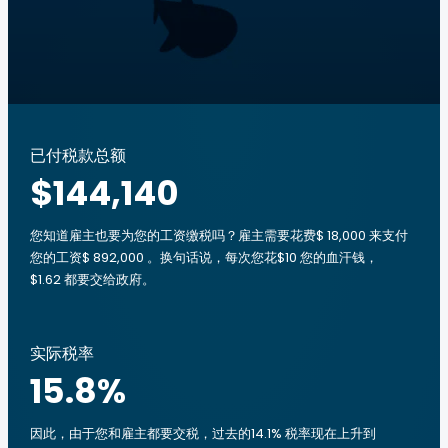
已付税款总额
$144,140
您知道雇主也要为您的工资缴税吗？雇主需要花费$ 18,000 来支付
您的工资$ 892,000 。换句话说，每次您花$10 您的血汗钱，
$1.62 都要交给政府。
实际税率
15.8
%
因此，由于您和雇主都要交税，过去的14.1% 税率现在上升到