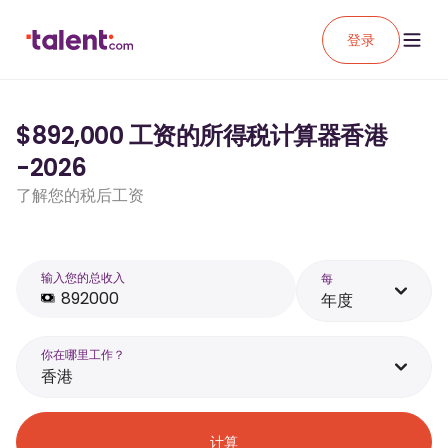
登录
$892,000 工资的所得税计算器香港
-2026
了解您的税后工资
输入您的总收入
每
年度
你在哪里工作？
香港
计算