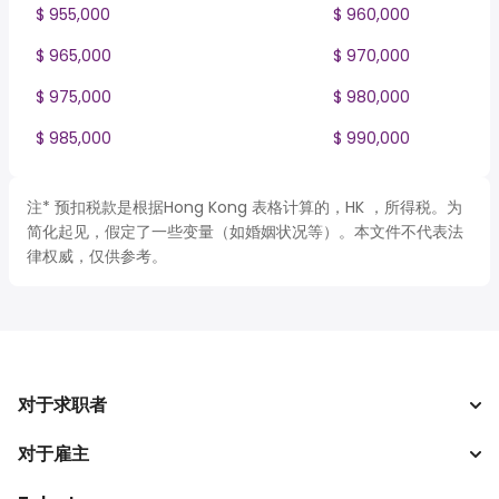
$ 955,000
$ 960,000
$ 965,000
$ 970,000
$ 975,000
$ 980,000
$ 985,000
$ 990,000
注* 预扣税款是根据Hong Kong 表格计算的，HK ，所得税。为
简化起见，假定了一些变量（如婚姻状况等）。本文件不代表法
律权威，仅供参考。
对于求职者
对于雇主
搜索工作
税收计算器