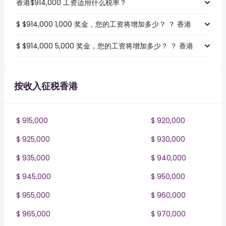
香港$914,000 工资适用什么税率？
$ $914,000 1,000 奖金，您的工资将增加多少？ ？ 香港
$ $914,000 5,000 奖金，您的工资将增加多少？ ？ 香港
按收入征税香港
$ 915,000
$ 920,000
$ 925,000
$ 930,000
$ 935,000
$ 940,000
$ 945,000
$ 950,000
$ 955,000
$ 960,000
$ 965,000
$ 970,000