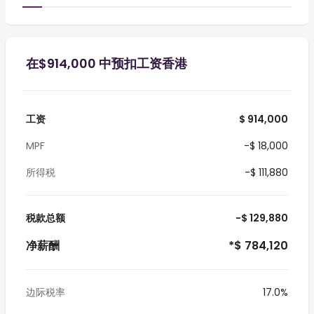
在$914,000 中预扣工资香港
工资
$ 914,000
MPF
-$ 18,000
所得税
-$ 111,880
税款总额
-$ 129,880
净薪酬
*$ 784,120
边际税率
17.0%