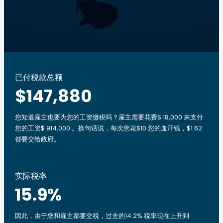
已付税款总额
$147,880
您知道雇主也要为您的工资缴税吗？雇主需要花费$ 18,000 来支付
您的工资$ 914,000 。换句话说，每次您花$10 您的血汗钱，$1.62
都要交给政府。
实际税率
15.9
%
因此，由于您和雇主都要交税，过去的14.2% 税率现在上升到