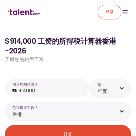
登录
$914,000 工资的所得税计算器香港
-2026
了解您的税后工资
输入您的总收入
每
年度
你在哪里工作？
香港
计算