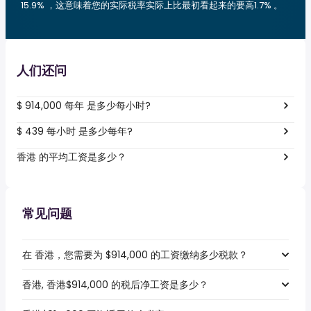
15.9% ，这意味着您的实际税率实际上比最初看起来的要高1.7% 。
人们还问
$ 914,000 每年 是多少每小时?
$ 439 每小时 是多少每年?
香港 的平均工资是多少？
常见问题
在 香港，您需要为 $914,000 的工资缴纳多少税款？
香港, 香港$914,000 的税后净工资是多少？