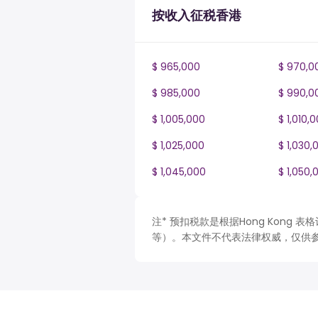
按收入征税香港
$ 965,000
$ 970,0
$ 985,000
$ 990,0
$ 1,005,000
$ 1,010,
$ 1,025,000
$ 1,030,
$ 1,045,000
$ 1,050,
注* 预扣税款是根据Hong Kong
等）。本文件不代表法律权威，仅供