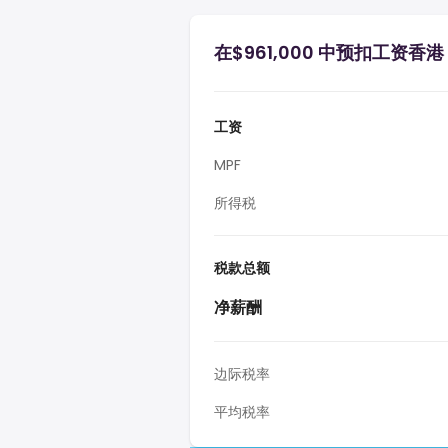
在$961,000 中预扣工资香港
工资
MPF
所得税
税款总额
净薪酬
边际税率
平均税率