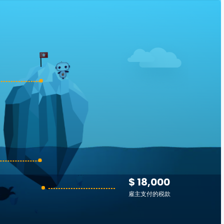
$ 18,000
雇主支付的税款