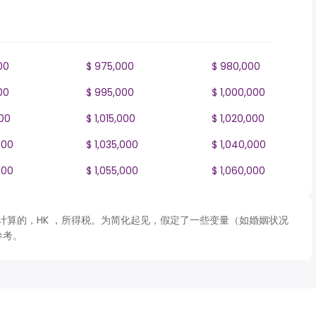
00
$ 975,000
$ 980,000
00
$ 995,000
$ 1,000,000
000
$ 1,015,000
$ 1,020,000
000
$ 1,035,000
$ 1,040,000
000
$ 1,055,000
$ 1,060,000
 表格计算的，HK ，所得税。为简化起见，假定了一些变量（如婚姻状况
参考。