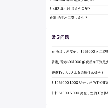
$ 462 每小时 是多少每年?
香港 的平均工资是多少？
常见问题
在 香港，您需要为 $961,000 的
香港, 香港$961,000 的税后净工资
香港$961,000 工资适用什么税率？
$ $961,000 1,000 奖金，您的工
$ $961,000 5,000 奖金，您的工