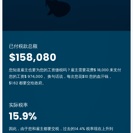
已付税款总额
$158,080
您知道雇主也要为您的工资缴税吗？雇主需要花费$ 18,000 来支付
您的工资$ 974,000 。换句话说，每次您花$10 您的血汗钱，
$1.62 都要交给政府。
实际税率
15.9
%
因此，由于您和雇主都要交税，过去的14.4% 税率现在上升到