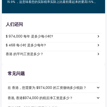
15.9% ，这意味着您的实际税率实际上比最初看起来的要高1.5% 。
人们还问
$ 974,000 每年 是多少每小时?
$ 468 每小时 是多少每年?
香港 的平均工资是多少？
常见问题
在 香港，您需要为 $974,000 的工资缴纳多少税款？
香港, 香港$974,000 的税后净工资是多少？