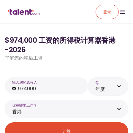
登录
$974,000 工资的所得税计算器香港
-2026
了解您的税后工资
输入您的总收入
每
年度
你在哪里工作？
香港
计算