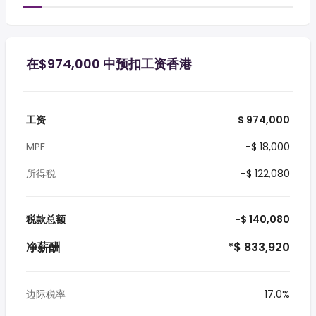
在$974,000 中预扣工资香港
工资
$ 974,000
MPF
-$ 18,000
所得税
-$ 122,080
税款总额
-$ 140,080
净薪酬
*$ 833,920
边际税率
17.0%