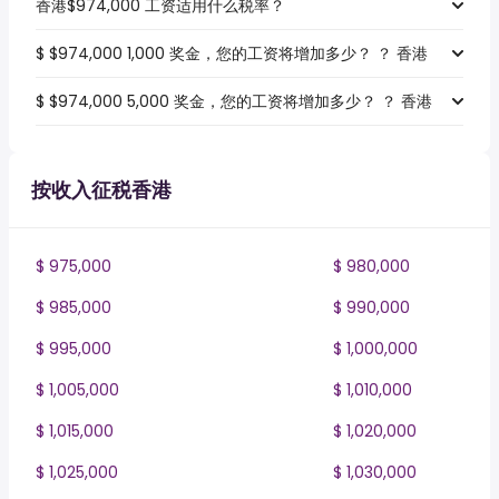
香港$974,000 工资适用什么税率？
$ $974,000 1,000 奖金，您的工资将增加多少？ ？ 香港
$ $974,000 5,000 奖金，您的工资将增加多少？ ？ 香港
按收入征税香港
$ 975,000
$ 980,000
$ 985,000
$ 990,000
$ 995,000
$ 1,000,000
$ 1,005,000
$ 1,010,000
$ 1,015,000
$ 1,020,000
$ 1,025,000
$ 1,030,000