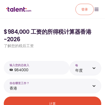
登录
$984,000 工资的所得税计算器香港
-2026
了解您的税后工资
输入您的总收入
每
年度
你在哪里工作？
香港
计算