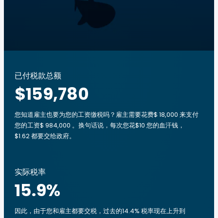
已付税款总额
$159,780
您知道雇主也要为您的工资缴税吗？雇主需要花费$ 18,000 来支付
您的工资$ 984,000 。换句话说，每次您花$10 您的血汗钱，
$1.62 都要交给政府。
实际税率
15.9
%
因此，由于您和雇主都要交税，过去的14.4% 税率现在上升到