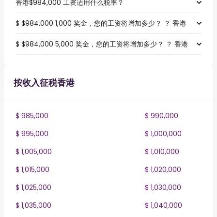
香港$984,000 工资适用什么税率？
$ $984,000 1,000 奖金，您的工资将增加多少？ ？ 香港
$ $984,000 5,000 奖金，您的工资将增加多少？ ？ 香港
按收入征税香港
$ 985,000
$ 990,000
$ 995,000
$ 1,000,000
$ 1,005,000
$ 1,010,000
$ 1,015,000
$ 1,020,000
$ 1,025,000
$ 1,030,000
$ 1,035,000
$ 1,040,000