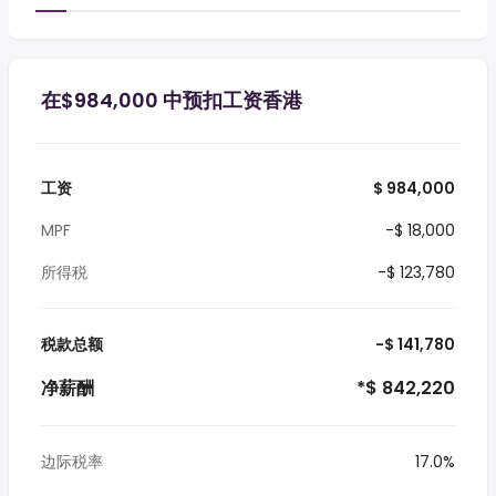
在$984,000 中预扣工资香港
工资
$ 984,000
MPF
-$ 18,000
所得税
-$ 123,780
税款总额
-$ 141,780
净薪酬
*$ 842,220
边际税率
17.0%