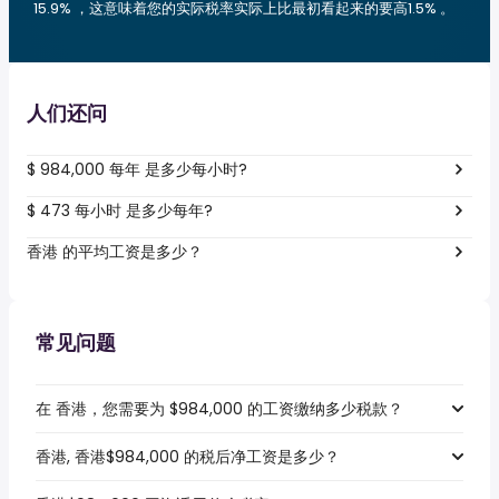
15.9% ，这意味着您的实际税率实际上比最初看起来的要高1.5% 。
人们还问
$ 984,000 每年 是多少每小时?
$ 473 每小时 是多少每年?
香港 的平均工资是多少？
常见问题
在 香港，您需要为 $984,000 的工资缴纳多少税款？
香港, 香港$984,000 的税后净工资是多少？