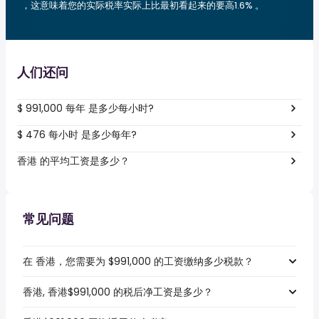
，这意味着您的实际税率实际上比最初看起来的要高1.6% 。
人们还问
$ 991,000 每年 是多少每小时?
$ 476 每小时 是多少每年?
香港 的平均工资是多少？
常见问题
在 香港，您需要为 $991,000 的工资缴纳多少税款？
香港, 香港$991,000 的税后净工资是多少？