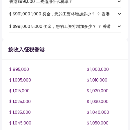
香港$991,000 工资适用什么税率？
$ $991,000 1,000 奖金，您的工资将增加多少？ ？ 香港
$ $991,000 5,000 奖金，您的工资将增加多少？ ？ 香港
按收入征税香港
$ 995,000
$ 1,000,000
$ 1,005,000
$ 1,010,000
$ 1,015,000
$ 1,020,000
$ 1,025,000
$ 1,030,000
$ 1,035,000
$ 1,040,000
$ 1,045,000
$ 1,050,000