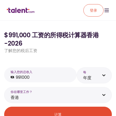
登录
$991,000 工资的所得税计算器香港
-2026
了解您的税后工资
输入您的总收入
每
年度
你在哪里工作？
香港
计算