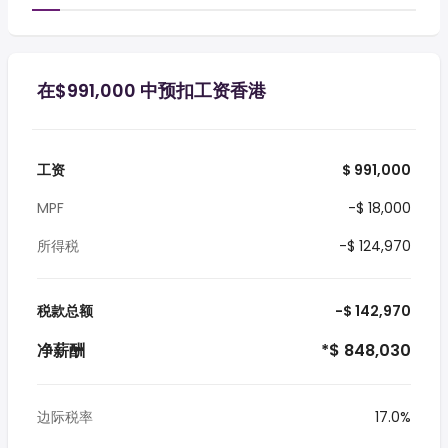
在$991,000 中预扣工资香港
工资
$ 991,000
MPF
-$ 18,000
所得税
-$ 124,970
税款总额
-$ 142,970
净薪酬
*$ 848,030
边际税率
17.0%