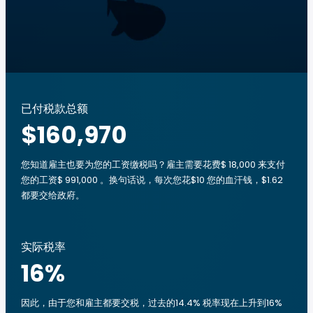
已付税款总额
$160,970
您知道雇主也要为您的工资缴税吗？雇主需要花费$ 18,000 来支付
您的工资$ 991,000 。换句话说，每次您花$10 您的血汗钱，$1.62
都要交给政府。
实际税率
16
%
因此，由于您和雇主都要交税，过去的14.4% 税率现在上升到16%