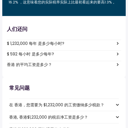
16.2% ，这意味着您的实际税率实际上比最初看起来的要高1.3% 。
人们还问
$ 1,232,000 每年 是多少每小时?
$ 592 每小时 是多少每年?
香港 的平均工资是多少？
常见问题
在 香港，您需要为 $1,232,000 的工资缴纳多少税款？
香港, 香港$1,232,000 的税后净工资是多少？