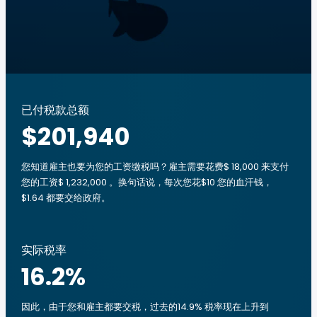
已付税款总额
$201,940
您知道雇主也要为您的工资缴税吗？雇主需要花费$ 18,000 来支付
您的工资$ 1,232,000 。换句话说，每次您花$10 您的血汗钱，
$1.64 都要交给政府。
实际税率
16.2
%
因此，由于您和雇主都要交税，过去的14.9% 税率现在上升到