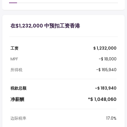
在$1,232,000 中预扣工资香港
工资
$ 1,232,000
MPF
-$ 18,000
所得税
-$ 165,940
税款总额
-$ 183,940
净薪酬
*$ 1,048,060
边际税率
17.0%