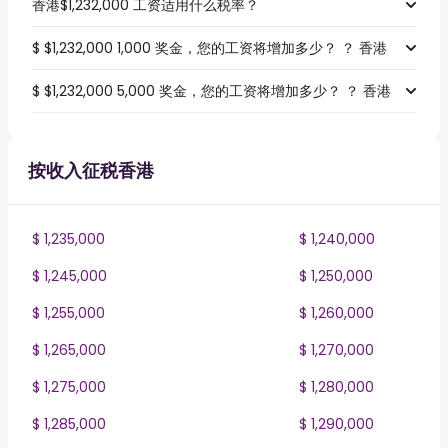
香港$1,232,000 工资适用什么税率？
$ $1,232,000 1,000 奖金，您的工资将增加多少？ ？ 香港
$ $1,232,000 5,000 奖金，您的工资将增加多少？ ？ 香港
按收入征税香港
$ 1,235,000
$ 1,240,000
$ 1,245,000
$ 1,250,000
$ 1,255,000
$ 1,260,000
$ 1,265,000
$ 1,270,000
$ 1,275,000
$ 1,280,000
$ 1,285,000
$ 1,290,000