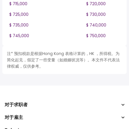
$ 715,000
$ 720,000
$ 725,000
$ 730,000
$ 735,000
$ 740,000
$ 745,000
$ 750,000
注* 预扣税款是根据Hong Kong 表格计算的，HK ，所得税。为
简化起见，假定了一些变量（如婚姻状况等）。本文件不代表法
律权威，仅供参考。
对于求职者
对于雇主
搜索工作
税收计算器