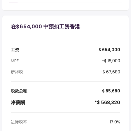
在$654,000 中预扣工资香港
工资
$ 654,000
MPF
-$ 18,000
所得税
-$ 67,680
税款总额
-$ 85,680
净薪酬
*$ 568,320
边际税率
17.0%