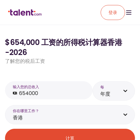
登录
$654,000 工资的所得税计算器香港
-2026
了解您的税后工资
输入您的总收入
每
年度
你在哪里工作？
香港
计算