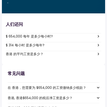
。
人们还问
$ 654,000 每年 是多少每小时?
$ 314 每小时 是多少每年?
香港 的平均工资是多少？
常见问题
在 香港，您需要为 $654,000 的工资缴纳多少税款？
香港, 香港$654,000 的税后净工资是多少？