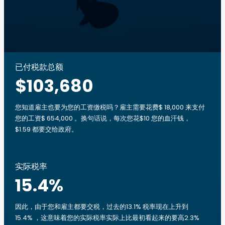
已付税款总额
$103,680
您知道雇主也要为您的工资缴税吗？雇主需要花费$ 18,000 来支付
您的工资$ 654,000 。换句话说，每次您花$10 您的血汗钱，
$1.59 都要交给政府。
实际税率
15.4
%
因此，由于您和雇主都要交税，过去的13.1% 税率现在上升到
15.4% ，这意味着您的实际税率实际上比最初看起来的要高2.3%