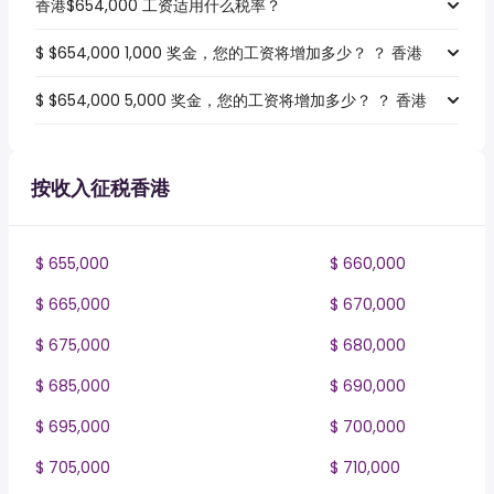
香港$654,000 工资适用什么税率？
$ $654,000 1,000 奖金，您的工资将增加多少？ ？ 香港
$ $654,000 5,000 奖金，您的工资将增加多少？ ？ 香港
按收入征税香港
$ 655,000
$ 660,000
$ 665,000
$ 670,000
$ 675,000
$ 680,000
$ 685,000
$ 690,000
$ 695,000
$ 700,000
$ 705,000
$ 710,000