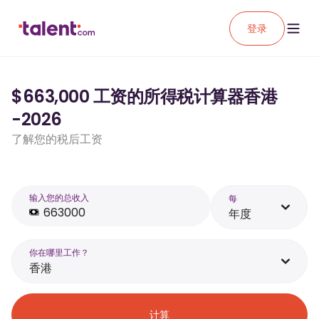
登录
$663,000 工资的所得税计算器香港
-2026
了解您的税后工资
输入您的总收入
每
年度
你在哪里工作？
香港
计算