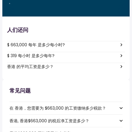
。
人们还问
$ 663,000 每年 是多少每小时?
$ 319 每小时 是多少每年?
香港 的平均工资是多少？
常见问题
在 香港，您需要为 $663,000 的工资缴纳多少税款？
香港, 香港$663,000 的税后净工资是多少？