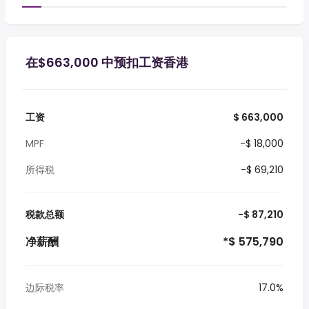
在$663,000 中预扣工资香港
工资
$ 663,000
MPF
-$ 18,000
所得税
-$ 69,210
税款总额
-$ 87,210
净薪酬
*$ 575,790
边际税率
17.0%