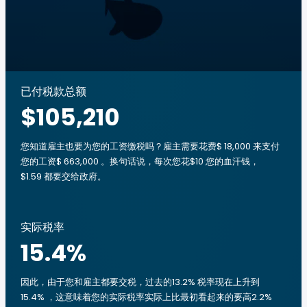
已付税款总额
$105,210
您知道雇主也要为您的工资缴税吗？雇主需要花费$ 18,000 来支付
您的工资$ 663,000 。换句话说，每次您花$10 您的血汗钱，
$1.59 都要交给政府。
实际税率
15.4
%
因此，由于您和雇主都要交税，过去的13.2% 税率现在上升到
15.4% ，这意味着您的实际税率实际上比最初看起来的要高2.2%