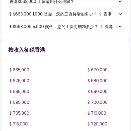
香港$663,000 工资适用什么税率？
$ $663,000 1,000 奖金，您的工资将增加多少？ ？ 香港
$ $663,000 5,000 奖金，您的工资将增加多少？ ？ 香港
按收入征税香港
$ 665,000
$ 670,000
$ 675,000
$ 680,000
$ 685,000
$ 690,000
$ 695,000
$ 700,000
$ 705,000
$ 710,000
$ 715,000
$ 720,000