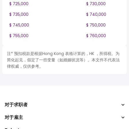
$ 725,000
$ 730,000
$ 735,000
$ 740,000
$ 745,000
$ 750,000
$ 755,000
$ 760,000
注* 预扣税款是根据Hong Kong 表格计算的，HK ，所得税。为
简化起见，假定了一些变量（如婚姻状况等）。本文件不代表法
律权威，仅供参考。
对于求职者
对于雇主
搜索工作
税收计算器