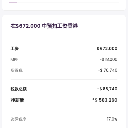
在$672,000 中预扣工资香港
工资
$ 672,000
MPF
-$ 18,000
所得税
-$ 70,740
税款总额
-$ 88,740
净薪酬
*$ 583,260
边际税率
17.0%