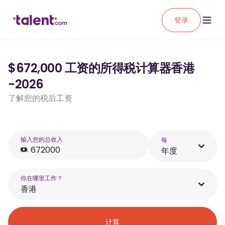
登录
$672,000 工资的所得税计算器香港
-2026
了解您的税后工资
输入您的总收入
每
年度
你在哪里工作？
香港
计算