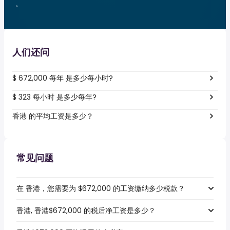
。
人们还问
$ 672,000 每年 是多少每小时?
$ 323 每小时 是多少每年?
香港 的平均工资是多少？
常见问题
在 香港，您需要为 $672,000 的工资缴纳多少税款？
香港, 香港$672,000 的税后净工资是多少？