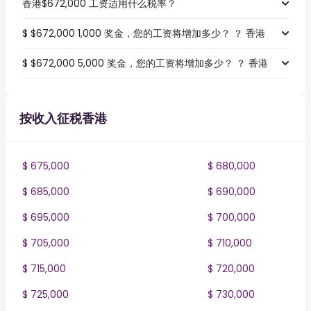
香港$672,000 工资适用什么税率？
$ $672,000 1,000 奖金，您的工资将增加多少？ ？ 香港
$ $672,000 5,000 奖金，您的工资将增加多少？ ？ 香港
按收入征税香港
$ 675,000
$ 680,000
$ 685,000
$ 690,000
$ 695,000
$ 700,000
$ 705,000
$ 710,000
$ 715,000
$ 720,000
$ 725,000
$ 730,000