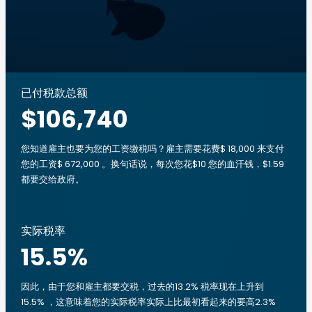
已付税款总额
$106,740
您知道雇主也要为您的工资缴税吗？雇主需要花费$ 18,000 来支付
您的工资$ 672,000 。换句话说，每次您花$10 您的血汗钱，$1.59
都要交给政府。
实际税率
15.5
%
因此，由于您和雇主都要交税，过去的13.2% 税率现在上升到
15.5% ，这意味着您的实际税率实际上比最初看起来的要高2.3%