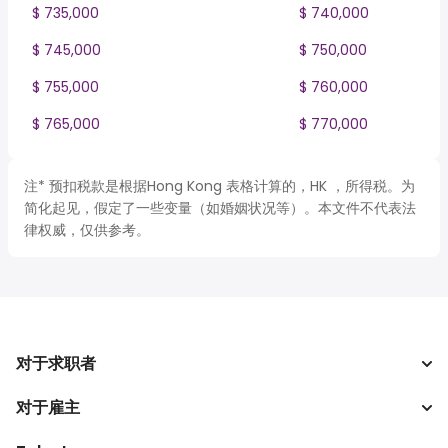
$ 735,000
$ 740,000
$ 745,000
$ 750,000
$ 755,000
$ 760,000
$ 765,000
$ 770,000
注* 预扣税款是根据Hong Kong 表格计算的，HK ，所得税。为
简化起见，假定了一些变量（如婚姻状况等）。本文件不代表法
律权威，仅供参考。
对于求职者
对于雇主
搜索工作
税收计算器