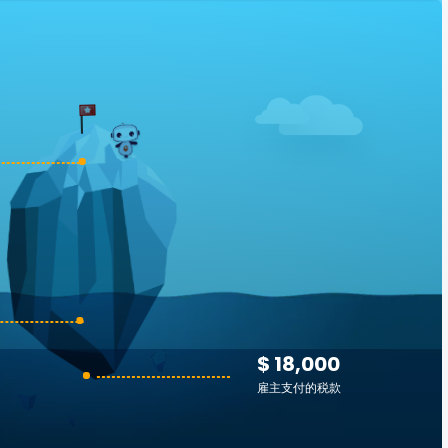
$ 18,000
雇主支付的税款