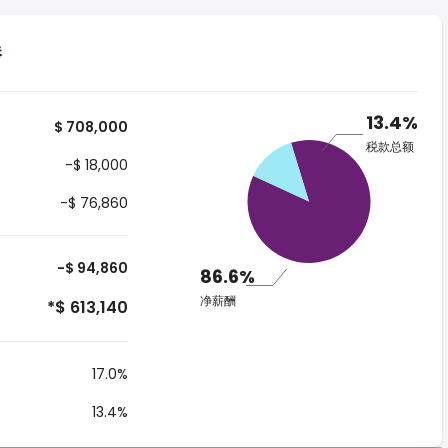
港
13.4%
$ 708,000
税款总额
-$ 18,000
-$ 76,860
-$ 94,860
86.6%
净薪酬
*$ 613,140
17.0%
13.4%