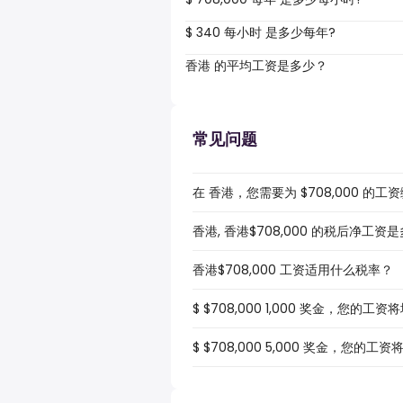
$ 340 每小时 是多少每年?
香港 的平均工资是多少？
常见问题
在 香港，您需要为 $708,000 的
香港, 香港$708,000 的税后净工资
香港$708,000 工资适用什么税率？
$ $708,000 1,000 奖金，您的工
$ $708,000 5,000 奖金，您的工