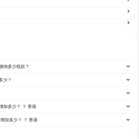
工资缴纳多少税款？
是多少？
资将增加多少？ ？ 香港
资将增加多少？ ？ 香港