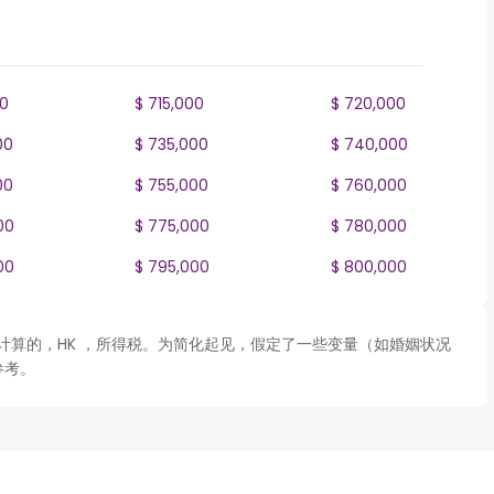
00
$ 715,000
$ 720,000
00
$ 735,000
$ 740,000
00
$ 755,000
$ 760,000
00
$ 775,000
$ 780,000
00
$ 795,000
$ 800,000
 表格计算的，HK ，所得税。为简化起见，假定了一些变量（如婚姻状况
参考。