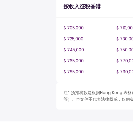
按收入征税香港
$ 705,000
$ 710,0
$ 725,000
$ 730,0
$ 745,000
$ 750,0
$ 765,000
$ 770,0
$ 785,000
$ 790,0
注* 预扣税款是根据Hong Kong
等）。本文件不代表法律权威，仅供