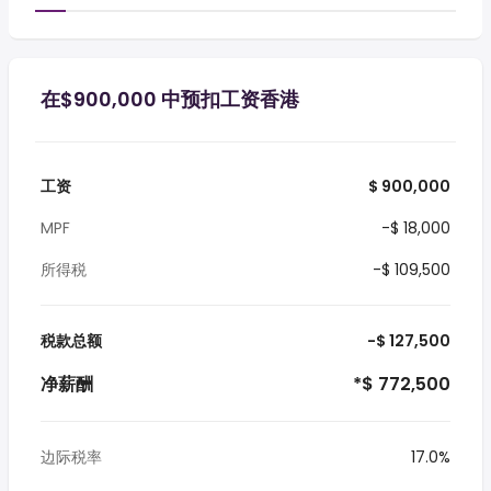
在$900,000 中预扣工资香港
工资
$ 900,000
MPF
-$ 18,000
所得税
-$ 109,500
税款总额
-$ 127,500
净薪酬
*$ 772,500
边际税率
17.0%