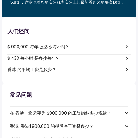
15.8% ，这意味着您的实际税率实际上比最初看起来的要高1.6% 。
人们还问
$ 900,000 每年 是多少每小时?
$ 433 每小时 是多少每年?
香港 的平均工资是多少？
常见问题
在 香港，您需要为 $900,000 的工资缴纳多少税款？
香港, 香港$900,000 的税后净工资是多少？