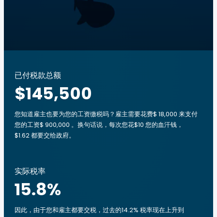
已付税款总额
$145,500
您知道雇主也要为您的工资缴税吗？雇主需要花费$ 18,000 来支付
您的工资$ 900,000 。换句话说，每次您花$10 您的血汗钱，
$1.62 都要交给政府。
实际税率
15.8
%
因此，由于您和雇主都要交税，过去的14.2% 税率现在上升到