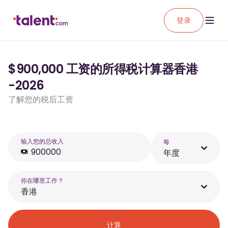
登录
$900,000 工资的所得税计算器香港
-2026
了解您的税后工资
输入您的总收入
每
年度
你在哪里工作？
香港
计算