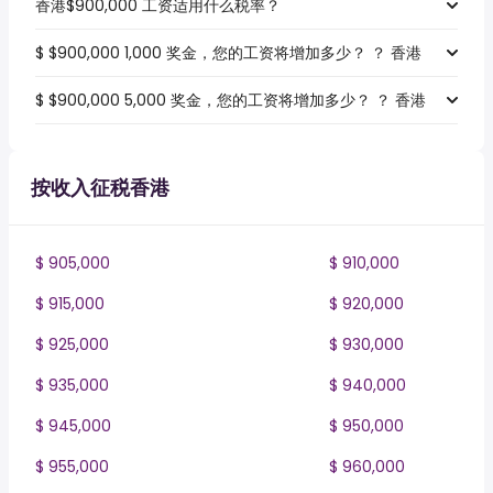
香港$900,000 工资适用什么税率？
$ $900,000 1,000 奖金，您的工资将增加多少？ ？ 香港
$ $900,000 5,000 奖金，您的工资将增加多少？ ？ 香港
按收入征税香港
$ 905,000
$ 910,000
$ 915,000
$ 920,000
$ 925,000
$ 930,000
$ 935,000
$ 940,000
$ 945,000
$ 950,000
$ 955,000
$ 960,000