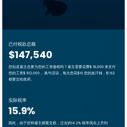
已付税款总额
$147,540
您知道雇主也要为您的工资缴税吗？雇主需要花费$ 18,000 来支付
您的工资$ 912,000 。换句话说，每次您花$10 您的血汗钱，$1.62
都要交给政府。
实际税率
15.9
%
因此，由于您和雇主都要交税，过去的14.2% 税率现在上升到