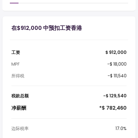
在$912,000 中预扣工资香港
工资
$ 912,000
MPF
-$ 18,000
所得税
-$ 111,540
税款总额
-$ 129,540
净薪酬
*$ 782,460
边际税率
17.0%