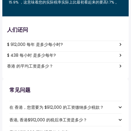
15.9% ，这意味着您的实际税率实际上比最初看起来的要高1.7% 。
人们还问
$ 912,000 每年 是多少每小时?
$ 438 每小时 是多少每年?
香港 的平均工资是多少？
常见问题
在 香港，您需要为 $912,000 的工资缴纳多少税款？
香港, 香港$912,000 的税后净工资是多少？