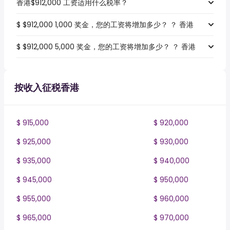
香港$912,000 工资适用什么税率？
$ $912,000 1,000 奖金，您的工资将增加多少？ ？ 香港
$ $912,000 5,000 奖金，您的工资将增加多少？ ？ 香港
按收入征税香港
$ 915,000
$ 920,000
$ 925,000
$ 930,000
$ 935,000
$ 940,000
$ 945,000
$ 950,000
$ 955,000
$ 960,000
$ 965,000
$ 970,000