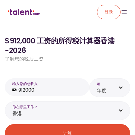
登录
$912,000 工资的所得税计算器香港
-2026
了解您的税后工资
输入您的总收入
每
年度
你在哪里工作？
香港
计算