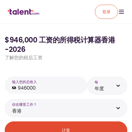
登录
$946,000 工资的所得税计算器香港
-2026
了解您的税后工资
输入您的总收入
每
年度
你在哪里工作？
香港
计算