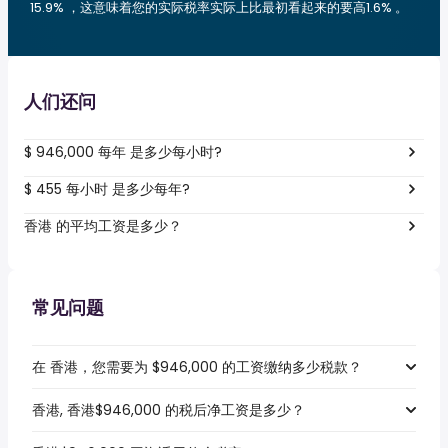
15.9% ，这意味着您的实际税率实际上比最初看起来的要高1.6% 。
人们还问
$ 946,000 每年 是多少每小时?
$ 455 每小时 是多少每年?
香港 的平均工资是多少？
常见问题
在 香港，您需要为 $946,000 的工资缴纳多少税款？
香港, 香港$946,000 的税后净工资是多少？