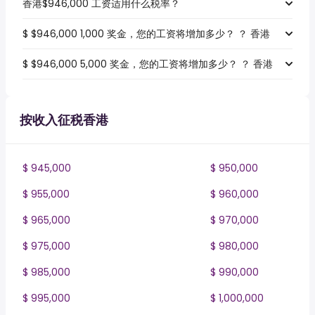
香港$946,000 工资适用什么税率？
$ $946,000 1,000 奖金，您的工资将增加多少？ ？ 香港
$ $946,000 5,000 奖金，您的工资将增加多少？ ？ 香港
按收入征税香港
$ 945,000
$ 950,000
$ 955,000
$ 960,000
$ 965,000
$ 970,000
$ 975,000
$ 980,000
$ 985,000
$ 990,000
$ 995,000
$ 1,000,000