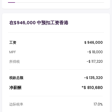
在$946,000 中预扣工资香港
工资
$ 946,000
MPF
-$ 18,000
所得税
-$ 117,320
税款总额
-$ 135,320
净薪酬
*$ 810,680
边际税率
17.0%