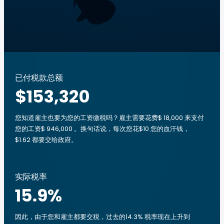
已付税款总额
$153,320
您知道雇主也要为您的工资缴税吗？雇主需要花费$ 18,000 来支付
您的工资$ 946,000 。换句话说，每次您花$10 您的血汗钱，
$1.62 都要交给政府。
实际税率
15.9
%
因此，由于您和雇主都要交税，过去的14.3% 税率现在上升到