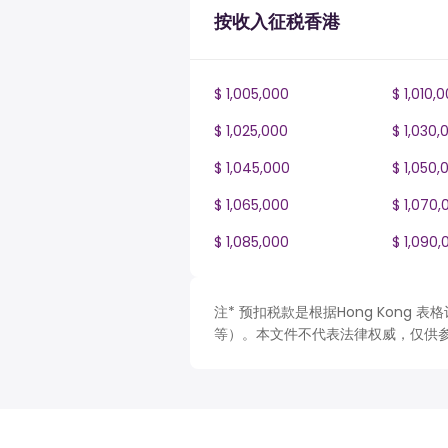
按收入征税香港
$ 1,005,000
$ 1,010,
$ 1,025,000
$ 1,030,
$ 1,045,000
$ 1,050,
$ 1,065,000
$ 1,070,
$ 1,085,000
$ 1,090,
注* 预扣税款是根据Hong Kong
等）。本文件不代表法律权威，仅供