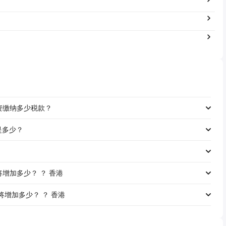
的工资缴纳多少税款？
资是多少？
工资将增加多少？ ？ 香港
的工资将增加多少？ ？ 香港