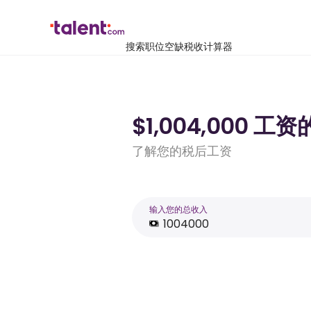
搜索职位空缺
税收计算器
$1,004,000 
了解您的税后工资
输入您的总收入