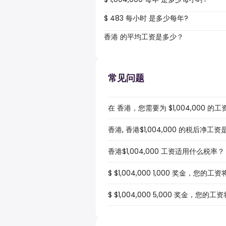
$ 483 每小时 是多少每年?
香港 的平均工资是多少？
常见问题
在 香港，您需要为 $1,004,000 
香港, 香港$1,004,000 的税后净工
香港$1,004,000 工资适用什么税率？
$ $1,004,000 1,000 奖金，您的
$ $1,004,000 5,000 奖金，您