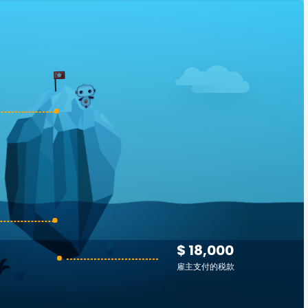
$ 18,000
雇主支付的税款