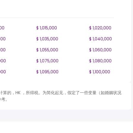
000
$ 1,015,000
$ 1,020,000
000
$ 1,035,000
$ 1,040,000
000
$ 1,055,000
$ 1,060,000
000
$ 1,075,000
$ 1,080,000
000
$ 1,095,000
$ 1,100,000
 表格计算的，HK ，所得税。为简化起见，假定了一些变量（如婚姻状况
参考。