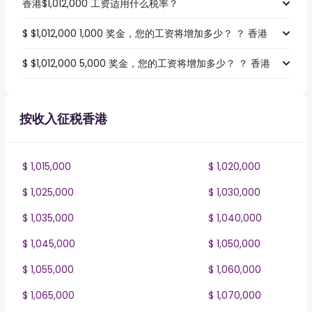
香港$1,012,000 工资适用什么税率？
$ $1,012,000 1,000 奖金，您的工资将增加多少？ ？ 香港
$ $1,012,000 5,000 奖金，您的工资将增加多少？ ？ 香港
按收入征税香港
$ 1,015,000
$ 1,020,000
$ 1,025,000
$ 1,030,000
$ 1,035,000
$ 1,040,000
$ 1,045,000
$ 1,050,000
$ 1,055,000
$ 1,060,000
$ 1,065,000
$ 1,070,000