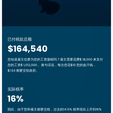
已付税款总额
$164,540
您知道雇主也要为您的工资缴税吗？雇主需要花费$ 18,000 来支付
您的工资$ 1,012,000 。换句话说，每次您花$10 您的血汗钱，
$1.63 都要交给政府。
实际税率
16
%
因此，由于您和雇主都要交税，过去的14.5% 税率现在上升到16%