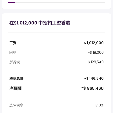
在$1,012,000 中预扣工资香港
工资
$ 1,012,000
MPF
-$ 18,000
所得税
-$ 128,540
税款总额
-$ 146,540
净薪酬
*$ 865,460
边际税率
17.0%