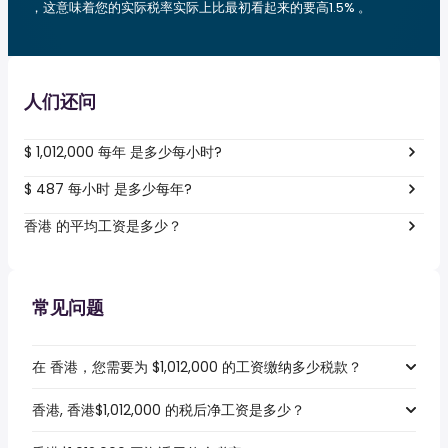
，这意味着您的实际税率实际上比最初看起来的要高1.5% 。
人们还问
$ 1,012,000 每年 是多少每小时?
$ 487 每小时 是多少每年?
香港 的平均工资是多少？
常见问题
在 香港，您需要为 $1,012,000 的工资缴纳多少税款？
香港, 香港$1,012,000 的税后净工资是多少？