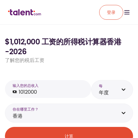
登录
$1,012,000 工资的所得税计算器香港
-2026
了解您的税后工资
输入您的总收入
每
年度
你在哪里工作？
香港
计算