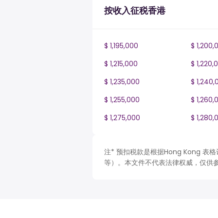
按收入征税香港
$ 1,195,000
$ 1,200,
$ 1,215,000
$ 1,220,
$ 1,235,000
$ 1,240,
$ 1,255,000
$ 1,260,
$ 1,275,000
$ 1,280,
注* 预扣税款是根据Hong Kong
等）。本文件不代表法律权威，仅供