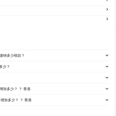
的工资缴纳多少税款？
是多少？
工资将增加多少？ ？ 香港
工资将增加多少？ ？ 香港