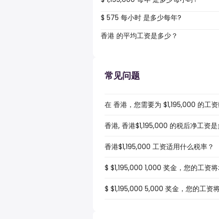
$ 575 每小时 是多少每年?
香港 的平均工资是多少？
常见问题
在 香港，您需要为 $1,195,000 
香港, 香港$1,195,000 的税后净工资
香港$1,195,000 工资适用什么税率？
$ $1,195,000 1,000 奖金，您的
$ $1,195,000 5,000 奖金，您的