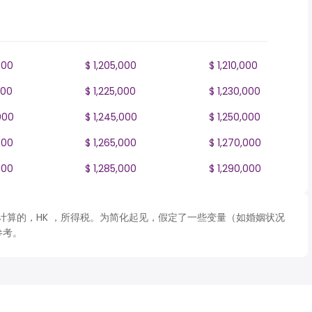
000
$ 1,205,000
$ 1,210,000
000
$ 1,225,000
$ 1,230,000
000
$ 1,245,000
$ 1,250,000
000
$ 1,265,000
$ 1,270,000
000
$ 1,285,000
$ 1,290,000
 表格计算的，HK ，所得税。为简化起见，假定了一些变量（如婚姻状况
参考。