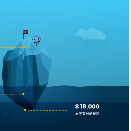
$ 18,000
雇主支付的税款