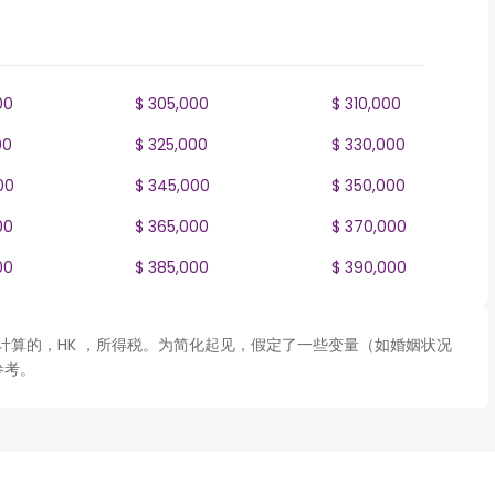
00
$ 305,000
$ 310,000
00
$ 325,000
$ 330,000
00
$ 345,000
$ 350,000
00
$ 365,000
$ 370,000
00
$ 385,000
$ 390,000
 表格计算的，HK ，所得税。为简化起见，假定了一些变量（如婚姻状况
参考。