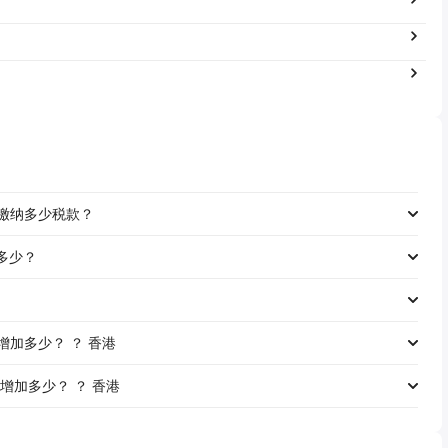
工资缴纳多少税款？
是多少？
资将增加多少？ ？ 香港
资将增加多少？ ？ 香港