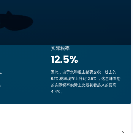
实际税率
12.5
%
主
因此，由于您和雇主都要交税，过去的
8.1% 税率现在上升到12.5% ，这意味着您
的
的实际税率实际上比最初看起来的要高
4.4% 。