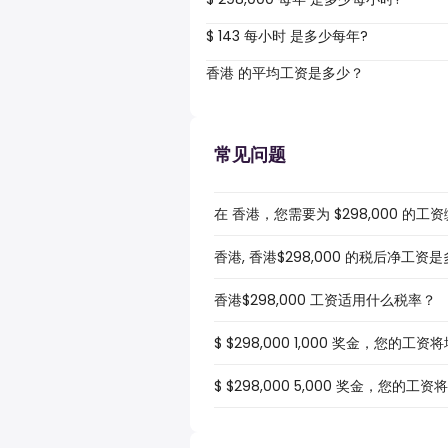
$ 143 每小时 是多少每年?
香港 的平均工资是多少？
常见问题
在 香港，您需要为 $298,000 的
香港, 香港$298,000 的税后净工资
香港$298,000 工资适用什么税率？
$ $298,000 1,000 奖金，您的工
$ $298,000 5,000 奖金，您的工