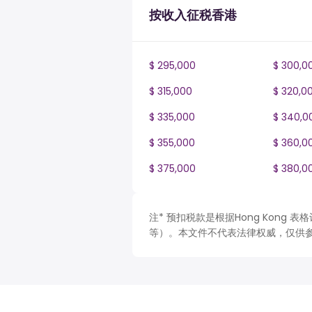
按收入征税香港
$ 295,000
$ 300,0
$ 315,000
$ 320,0
$ 335,000
$ 340,0
$ 355,000
$ 360,0
$ 375,000
$ 380,0
注* 预扣税款是根据Hong Kong
等）。本文件不代表法律权威，仅供