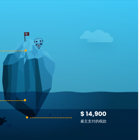
$ 14,900
雇主支付的税款