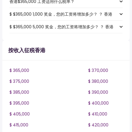
香港$365,000 工资适用什么税率？
$ $365,000 1,000 奖金，您的工资将增加多少？ ？ 香港
$ $365,000 5,000 奖金，您的工资将增加多少？ ？ 香港
按收入征税香港
$ 365,000
$ 370,000
$ 375,000
$ 380,000
$ 385,000
$ 390,000
$ 395,000
$ 400,000
$ 405,000
$ 410,000
$ 415,000
$ 420,000