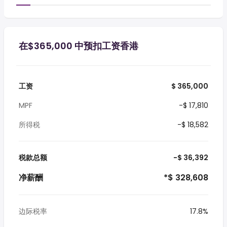
在$365,000 中预扣工资香港
工资
$ 365,000
MPF
-$ 17,810
所得税
-$ 18,582
税款总额
-$ 36,392
净薪酬
*$ 328,608
边际税率
17.8%