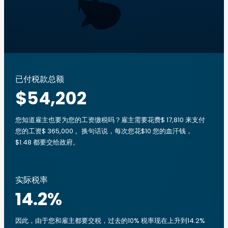
已付税款总额
$54,202
您知道雇主也要为您的工资缴税吗？雇主需要花费$ 17,810 来支付
您的工资$ 365,000 。换句话说，每次您花$10 您的血汗钱，
$1.48 都要交给政府。
实际税率
14.2
%
因此，由于您和雇主都要交税，过去的10% 税率现在上升到14.2%