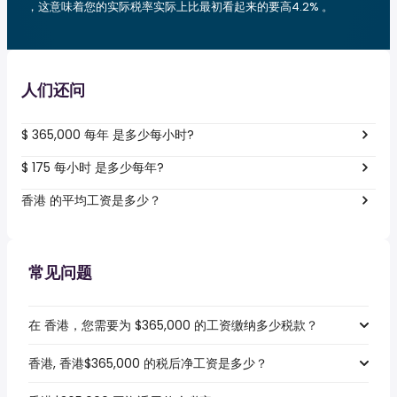
，这意味着您的实际税率实际上比最初看起来的要高4.2% 。
人们还问
$ 365,000 每年 是多少每小时?
$ 175 每小时 是多少每年?
香港 的平均工资是多少？
常见问题
在 香港，您需要为 $365,000 的工资缴纳多少税款？
香港, 香港$365,000 的税后净工资是多少？