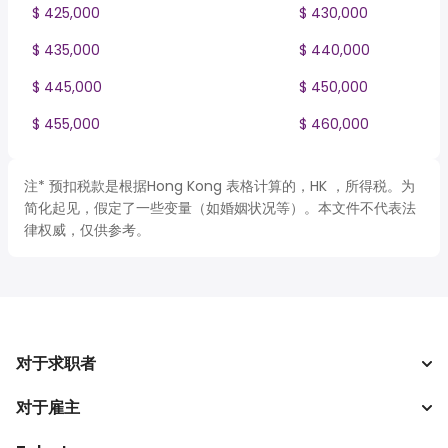
$ 425,000
$ 430,000
$ 435,000
$ 440,000
$ 445,000
$ 450,000
$ 455,000
$ 460,000
注* 预扣税款是根据Hong Kong 表格计算的，HK ，所得税。为
简化起见，假定了一些变量（如婚姻状况等）。本文件不代表法
律权威，仅供参考。
对于求职者
对于雇主
搜索工作
税收计算器