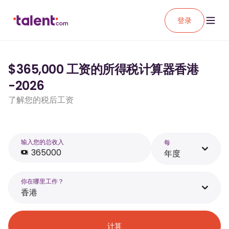
登录
$365,000 工资的所得税计算器香港
-2026
了解您的税后工资
输入您的总收入
每
年度
你在哪里工作？
香港
计算