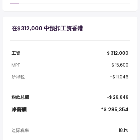
在$312,000 中预扣工资香港
工资
$ 312,000
MPF
-$ 15,600
所得税
-$ 11,046
税款总额
-$ 26,646
净薪酬
*$ 285,354
边际税率
18.1%