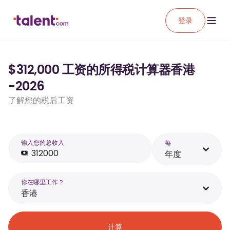
登录
$312,000 工资的所得税计算器香港
-2026
了解您的税后工资
输入您的总收入
每
年度
你在哪里工作？
香港
计算