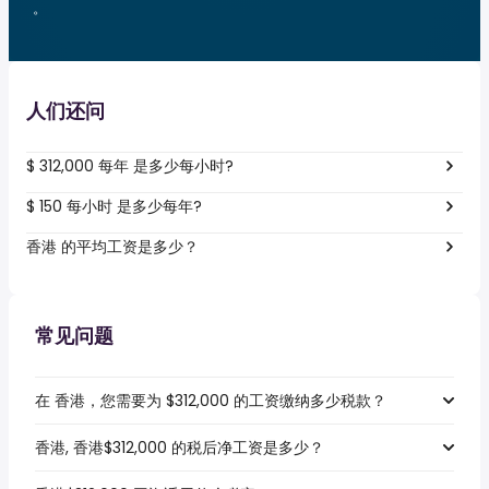
。
人们还问
$ 312,000 每年 是多少每小时?
$ 150 每小时 是多少每年?
香港 的平均工资是多少？
常见问题
在 香港，您需要为 $312,000 的工资缴纳多少税款？
香港, 香港$312,000 的税后净工资是多少？