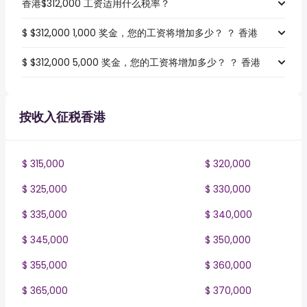
香港$312,000 工资适用什么税率？
$ $312,000 1,000 奖金，您的工资将增加多少？ ？ 香港
$ $312,000 5,000 奖金，您的工资将增加多少？ ？ 香港
按收入征税香港
$ 315,000
$ 320,000
$ 325,000
$ 330,000
$ 335,000
$ 340,000
$ 345,000
$ 350,000
$ 355,000
$ 360,000
$ 365,000
$ 370,000