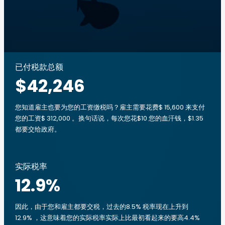
已付税款总额
$42,246
您知道雇主也要为您的工资缴税吗？雇主需要花费$ 15,600 来支付
您的工资$ 312,000 。换句话说，每次您花$10 您的血汗钱，$1.35
都要交给政府。
实际税率
12.9
%
因此，由于您和雇主都要交税，过去的8.5% 税率现在上升到
12.9% ，这意味着您的实际税率实际上比最初看起来的要高4.4%