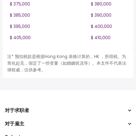
$ 375,000
$ 380,000
$ 385,000
$ 390,000
$ 395,000
$ 400,000
$ 405,000
$ 410,000
注* 预扣税款是根据Hong Kong 表格计算的，HK ，所得税。为
简化起见，假定了一些变量（如婚姻状况等）。本文件不代表法
律权威，仅供参考。
对于求职者
对于雇主
搜索工作
税收计算器