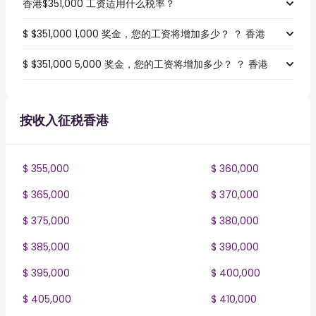
香港$351,000 工资适用什么税率？
$ $351,000 1,000 奖金，您的工资将增加多少？ ？ 香港
$ $351,000 5,000 奖金，您的工资将增加多少？ ？ 香港
按收入征税香港
$ 355,000
$ 360,000
$ 365,000
$ 370,000
$ 375,000
$ 380,000
$ 385,000
$ 390,000
$ 395,000
$ 400,000
$ 405,000
$ 410,000