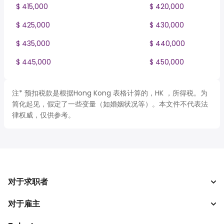
$ 415,000
$ 420,000
$ 425,000
$ 430,000
$ 435,000
$ 440,000
$ 445,000
$ 450,000
注* 预扣税款是根据Hong Kong 表格计算的，HK ，所得税。为
简化起见，假定了一些变量（如婚姻状况等）。本文件不代表法
律权威，仅供参考。
对于求职者
对于雇主
搜索工作
税收计算器