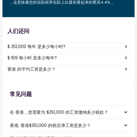
，这意味着您的实际税率实际上比最初看起来的要高4.4% 。
人们还问
$ 351,000 每年 是多少每小时?
$ 169 每小时 是多少每年?
香港 的平均工资是多少？
常见问题
在 香港，您需要为 $351,000 的工资缴纳多少税款？
香港, 香港$351,000 的税后净工资是多少？