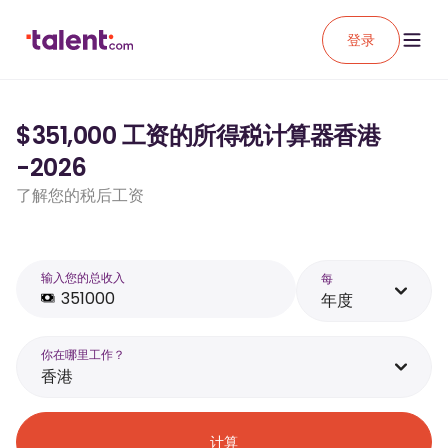
登录
$351,000 工资的所得税计算器香港
-2026
了解您的税后工资
输入您的总收入
每
年度
你在哪里工作？
香港
计算