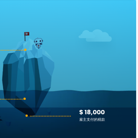
$ 18,000
雇主支付的税款