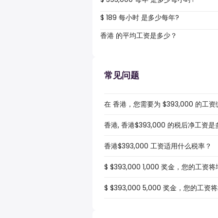
$ 189 每小时 是多少每年?
香港 的平均工资是多少？
常见问题
在 香港，您需要为 $393,000 的
香港, 香港$393,000 的税后净工资
香港$393,000 工资适用什么税率？
$ $393,000 1,000 奖金，您的工
$ $393,000 5,000 奖金，您的工