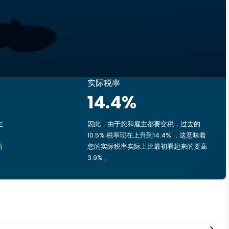
实际税率
14.4
%
主
因此，由于您和雇主都要交税，过去的
10.5% 税率现在上升到14.4% ，这意味着
的
您的实际税率实际上比最初看起来的要高
3.9% 。