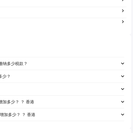
工资缴纳多少税款？
是多少？
资将增加多少？ ？ 香港
资将增加多少？ ？ 香港