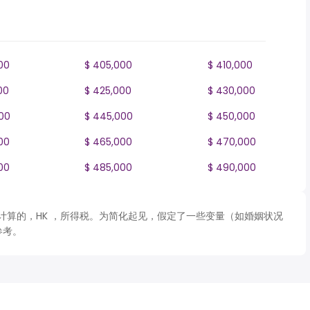
00
$ 405,000
$ 410,000
00
$ 425,000
$ 430,000
00
$ 445,000
$ 450,000
00
$ 465,000
$ 470,000
00
$ 485,000
$ 490,000
 表格计算的，HK ，所得税。为简化起见，假定了一些变量（如婚姻状况
参考。