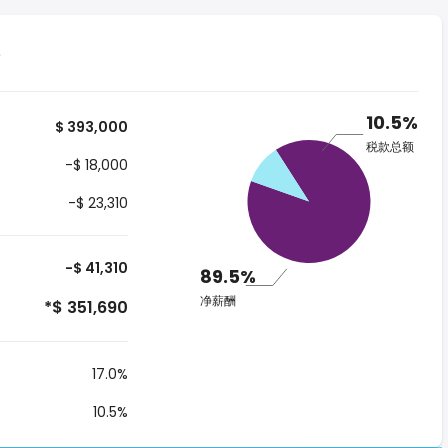
10.5%
$ 393,000
税款总额
-$ 18,000
-$ 23,310
-$ 41,310
89.5%
净薪酬
*$ 351,690
17.0%
10.5%