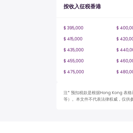
按收入征税香港
$ 395,000
$ 400,0
$ 415,000
$ 420,0
$ 435,000
$ 440,0
$ 455,000
$ 460,0
$ 475,000
$ 480,0
注* 预扣税款是根据Hong Kong
等）。本文件不代表法律权威，仅供