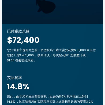
已付税款总额
$72,400
您知道雇主也要为您的工资缴税吗？雇主需要花费$ 18,000 来支付
您的工资$ 470,000 。换句话说，每次您花$10 您的血汗钱，
$1.54 都要交给政府。
实际税率
14.8
%
因此，由于您和雇主都要交税，过去的11.6% 税率现在上升到
14.8% ，这意味着您的实际税率实际上比最初看起来的要高3.2%