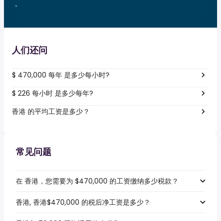
。
人们还问
$ 470,000 每年 是多少每小时?
$ 226 每小时 是多少每年?
香港 的平均工资是多少？
常见问题
在 香港，您需要为 $470,000 的工资缴纳多少税款？
香港, 香港$470,000 的税后净工资是多少？