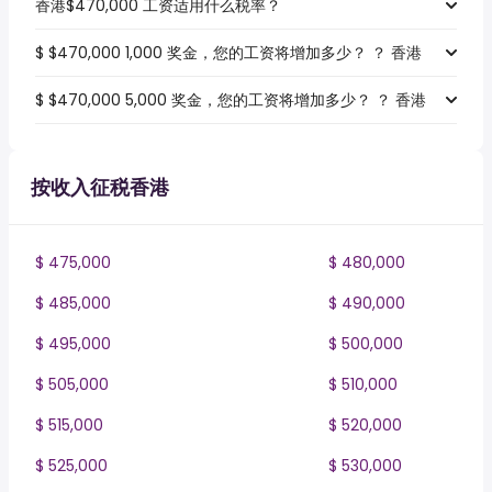
香港$470,000 工资适用什么税率？
$ $470,000 1,000 奖金，您的工资将增加多少？ ？ 香港
$ $470,000 5,000 奖金，您的工资将增加多少？ ？ 香港
按收入征税香港
$ 475,000
$ 480,000
$ 485,000
$ 490,000
$ 495,000
$ 500,000
$ 505,000
$ 510,000
$ 515,000
$ 520,000
$ 525,000
$ 530,000