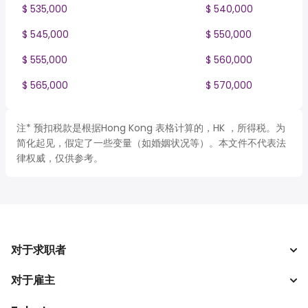
$ 535,000
$ 540,000
$ 545,000
$ 550,000
$ 555,000
$ 560,000
$ 565,000
$ 570,000
注* 预扣税款是根据Hong Kong 表格计算的，HK ，所得税。为
简化起见，假定了一些变量（如婚姻状况等）。本文件不代表法
律权威，仅供参考。
对于求职者
对于雇主
搜索工作
税收计算器