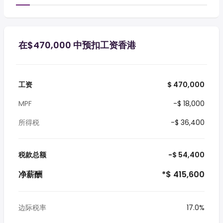
在$470,000 中预扣工资香港
工资
$ 470,000
MPF
-$ 18,000
所得税
-$ 36,400
税款总额
-$ 54,400
净薪酬
*$ 415,600
边际税率
17.0%