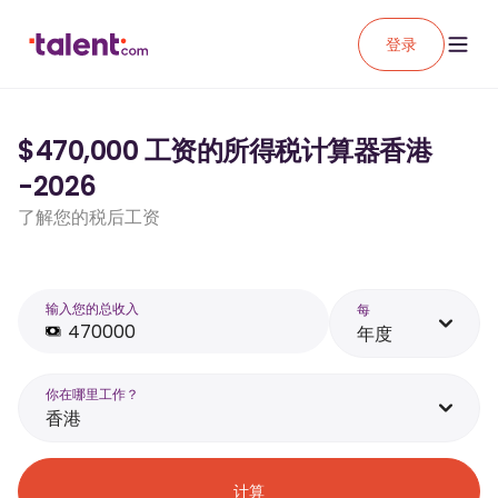
登录
$470,000 工资的所得税计算器香港
-2026
了解您的税后工资
输入您的总收入
每
年度
你在哪里工作？
香港
计算