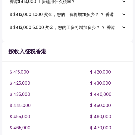
香港$413,000 工资适用什么税率？
$ $413,000 1,000 奖金，您的工资将增加多少？ ？ 香港
$ $413,000 5,000 奖金，您的工资将增加多少？ ？ 香港
按收入征税香港
$ 415,000
$ 420,000
$ 425,000
$ 430,000
$ 435,000
$ 440,000
$ 445,000
$ 450,000
$ 455,000
$ 460,000
$ 465,000
$ 470,000