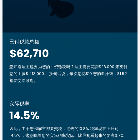
已付税款总额
$62,710
您知道雇主也要为您的工资缴税吗？雇主需要花费$ 18,000 来支付
您的工资$ 413,000 。换句话说，每次您花$10 您的血汗钱，$1.52
都要交给政府。
实际税率
14.5
%
因此，由于您和雇主都要交税，过去的10.8% 税率现在上升到
14.5% ，这意味着您的实际税率实际上比最初看起来的要高3.7%