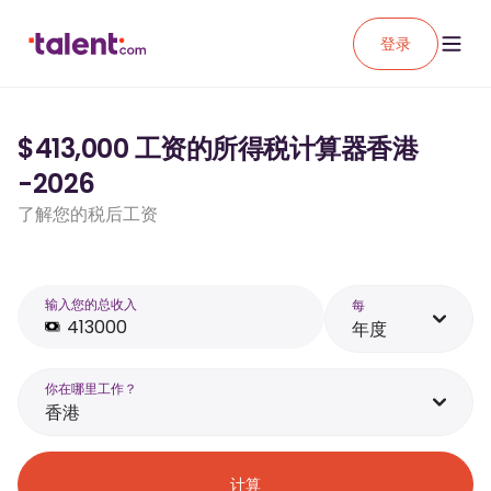
登录
$413,000 工资的所得税计算器香港
-2026
了解您的税后工资
输入您的总收入
每
年度
你在哪里工作？
香港
计算