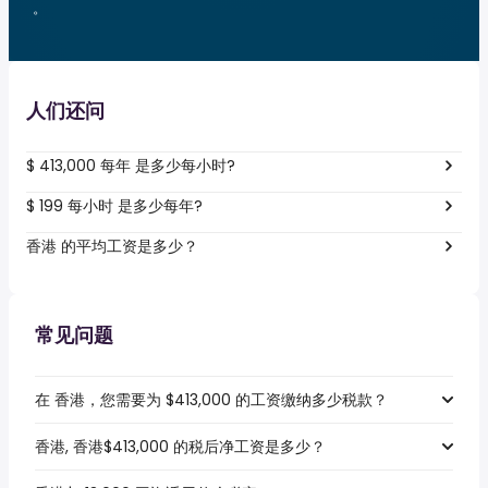
。
人们还问
$ 413,000 每年 是多少每小时?
$ 199 每小时 是多少每年?
香港 的平均工资是多少？
常见问题
在 香港，您需要为 $413,000 的工资缴纳多少税款？
香港, 香港$413,000 的税后净工资是多少？