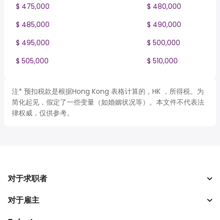
$ 475,000
$ 480,000
$ 485,000
$ 490,000
$ 495,000
$ 500,000
$ 505,000
$ 510,000
注* 预扣税款是根据Hong Kong 表格计算的，HK ，所得税。为
简化起见，假定了一些变量（如婚姻状况等）。本文件不代表法
律权威，仅供参考。
对于求职者
对于雇主
搜索工作
税收计算器