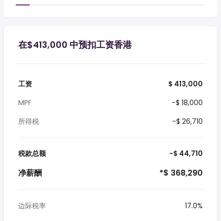
在$413,000 中预扣工资香港
工资
$ 413,000
MPF
-$ 18,000
所得税
-$ 26,710
税款总额
-$ 44,710
净薪酬
*$ 368,290
边际税率
17.0%