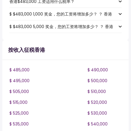
香港$483,000 工资适用什么税率？
$ $483,000 1,000 奖金，您的工资将增加多少？ ？ 香港
$ $483,000 5,000 奖金，您的工资将增加多少？ ？ 香港
按收入征税香港
$ 485,000
$ 490,000
$ 495,000
$ 500,000
$ 505,000
$ 510,000
$ 515,000
$ 520,000
$ 525,000
$ 530,000
$ 535,000
$ 540,000