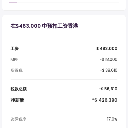
在$483,000 中预扣工资香港
工资
$ 483,000
MPF
-$ 18,000
所得税
-$ 38,610
税款总额
-$ 56,610
净薪酬
*$ 426,390
边际税率
17.0%