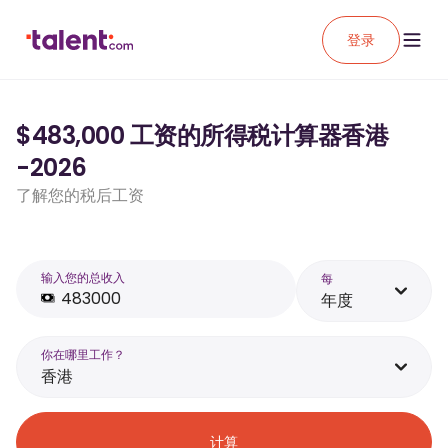
登录
$483,000 工资的所得税计算器香港
-2026
了解您的税后工资
输入您的总收入
每
年度
你在哪里工作？
香港
计算