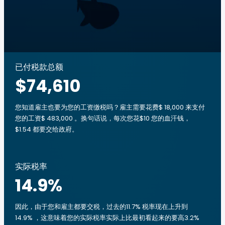
已付税款总额
$74,610
您知道雇主也要为您的工资缴税吗？雇主需要花费$ 18,000 来支付
您的工资$ 483,000 。换句话说，每次您花$10 您的血汗钱，
$1.54 都要交给政府。
实际税率
14.9
%
因此，由于您和雇主都要交税，过去的11.7% 税率现在上升到
14.9% ，这意味着您的实际税率实际上比最初看起来的要高3.2%