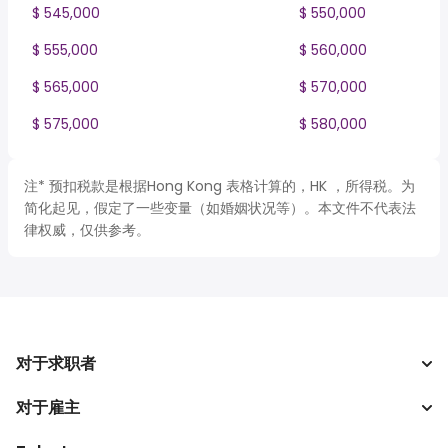
$ 545,000
$ 550,000
$ 555,000
$ 560,000
$ 565,000
$ 570,000
$ 575,000
$ 580,000
注* 预扣税款是根据Hong Kong 表格计算的，HK ，所得税。为
简化起见，假定了一些变量（如婚姻状况等）。本文件不代表法
律权威，仅供参考。
对于求职者
对于雇主
搜索工作
税收计算器