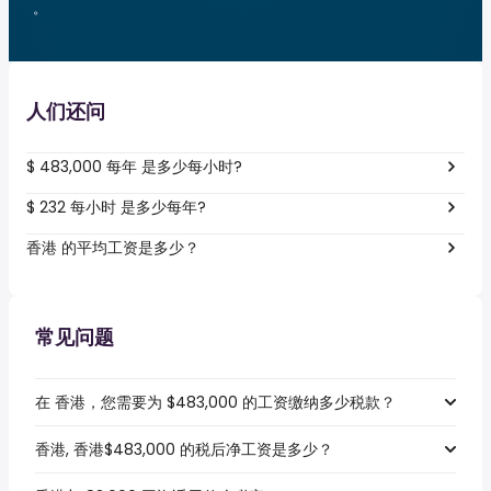
。
人们还问
$ 483,000 每年 是多少每小时?
$ 232 每小时 是多少每年?
香港 的平均工资是多少？
常见问题
在 香港，您需要为 $483,000 的工资缴纳多少税款？
香港, 香港$483,000 的税后净工资是多少？