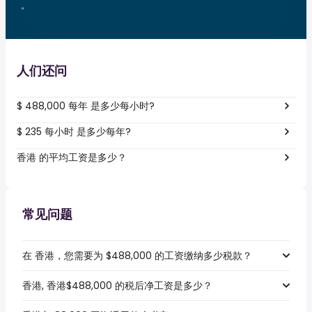
。
人们还问
$ 488,000 每年 是多少每小时?
$ 235 每小时 是多少每年?
香港 的平均工资是多少？
常见问题
在 香港，您需要为 $488,000 的工资缴纳多少税款？
香港, 香港$488,000 的税后净工资是多少？