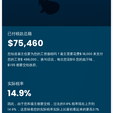
已付税款总额
$75,460
您知道雇主也要为您的工资缴税吗？雇主需要花费$ 18,000 来支付
您的工资$ 488,000 。换句话说，每次您花$10 您的血汗钱，
$1.55 都要交给政府。
实际税率
14.9
%
因此，由于您和雇主都要交税，过去的11.8% 税率现在上升到
14.9% ，这意味着您的实际税率实际上比最初看起来的要高3.1%