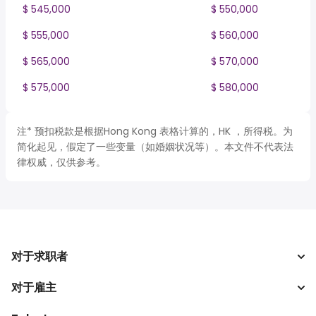
$ 545,000
$ 550,000
$ 555,000
$ 560,000
$ 565,000
$ 570,000
$ 575,000
$ 580,000
注* 预扣税款是根据Hong Kong 表格计算的，HK ，所得税。为
简化起见，假定了一些变量（如婚姻状况等）。本文件不代表法
律权威，仅供参考。
对于求职者
对于雇主
搜索工作
税收计算器