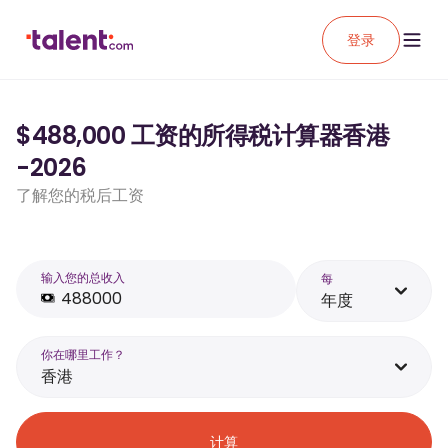
登录
$488,000 工资的所得税计算器香港
-2026
了解您的税后工资
输入您的总收入
每
年度
你在哪里工作？
香港
计算