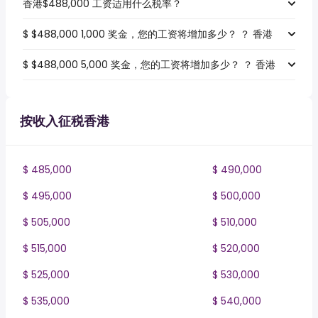
香港$488,000 工资适用什么税率？
$ $488,000 1,000 奖金，您的工资将增加多少？ ？ 香港
$ $488,000 5,000 奖金，您的工资将增加多少？ ？ 香港
按收入征税香港
$ 485,000
$ 490,000
$ 495,000
$ 500,000
$ 505,000
$ 510,000
$ 515,000
$ 520,000
$ 525,000
$ 530,000
$ 535,000
$ 540,000