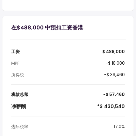
在$488,000 中预扣工资香港
工资
$ 488,000
MPF
-$ 18,000
所得税
-$ 39,460
税款总额
-$ 57,460
净薪酬
*$ 430,540
边际税率
17.0%