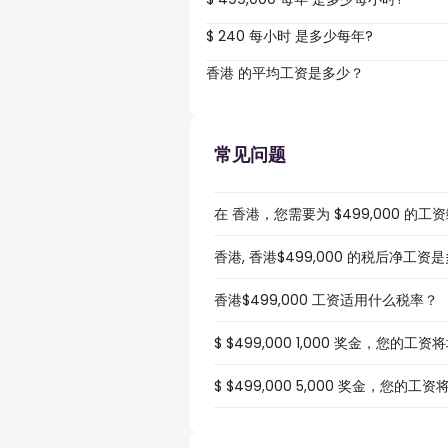
$ 240 每小时 是多少每年?
香港 的平均工资是多少？
常见问题
在 香港，您需要为 $499,000 的
香港, 香港$499,000 的税后净工资
香港$499,000 工资适用什么税率？
$ $499,000 1,000 奖金，您的工
$ $499,000 5,000 奖金，您的工