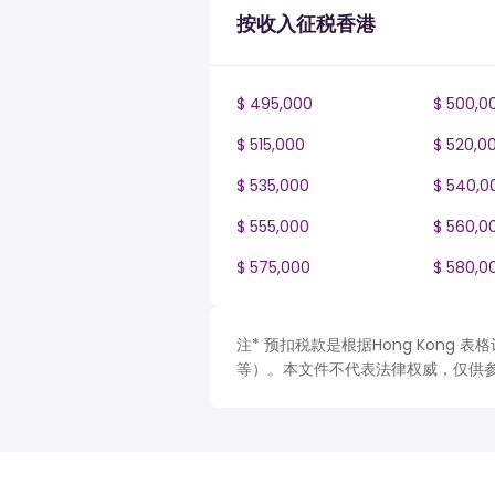
按收入征税香港
$ 495,000
$ 500,0
$ 515,000
$ 520,0
$ 535,000
$ 540,0
$ 555,000
$ 560,0
$ 575,000
$ 580,0
注* 预扣税款是根据Hong Kong
等）。本文件不代表法律权威，仅供