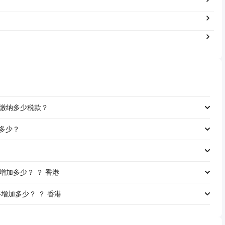
工资缴纳多少税款？
是多少？
资将增加多少？ ？ 香港
资将增加多少？ ？ 香港