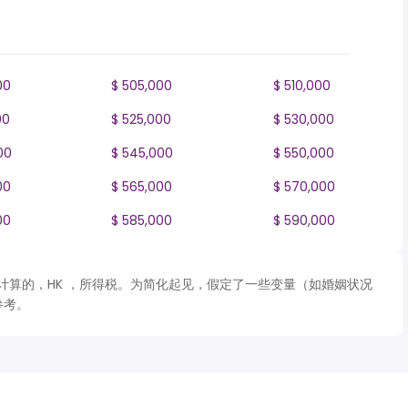
00
$ 505,000
$ 510,000
00
$ 525,000
$ 530,000
00
$ 545,000
$ 550,000
00
$ 565,000
$ 570,000
00
$ 585,000
$ 590,000
 表格计算的，HK ，所得税。为简化起见，假定了一些变量（如婚姻状况
参考。