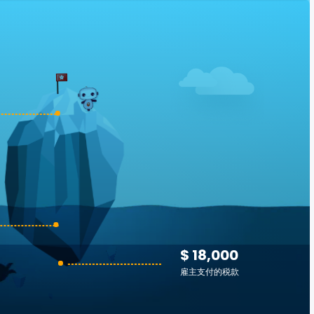
$ 18,000
雇主支付的税款