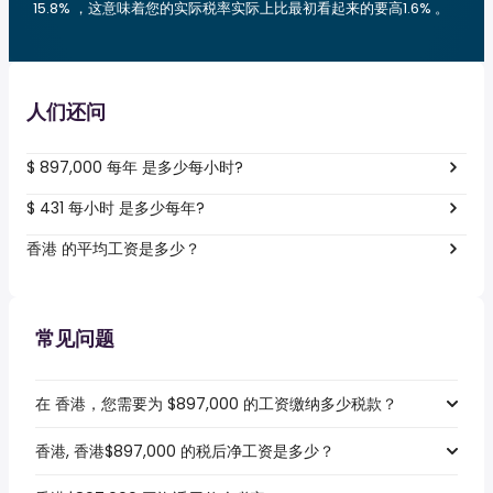
15.8% ，这意味着您的实际税率实际上比最初看起来的要高1.6% 。
人们还问
$ 897,000 每年 是多少每小时?
$ 431 每小时 是多少每年?
香港 的平均工资是多少？
常见问题
在 香港，您需要为 $897,000 的工资缴纳多少税款？
香港, 香港$897,000 的税后净工资是多少？