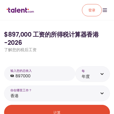
登录
$897,000 工资的所得税计算器香港
-2026
了解您的税后工资
输入您的总收入
每
年度
你在哪里工作？
香港
计算