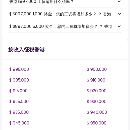
香港$897,000 工资适用什么税率？
$ $897,000 1,000 奖金，您的工资将增加多少？ ？ 香港
$ $897,000 5,000 奖金，您的工资将增加多少？ ？ 香港
按收入征税香港
$ 895,000
$ 900,000
$ 905,000
$ 910,000
$ 915,000
$ 920,000
$ 925,000
$ 930,000
$ 935,000
$ 940,000
$ 945,000
$ 950,000