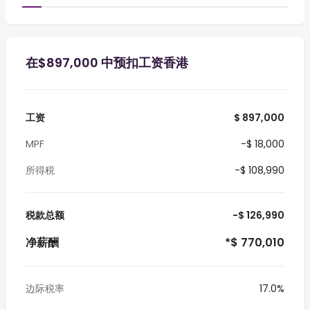
在$897,000 中预扣工资香港
工资
$ 897,000
MPF
-$ 18,000
所得税
-$ 108,990
税款总额
-$ 126,990
净薪酬
*$ 770,010
边际税率
17.0%