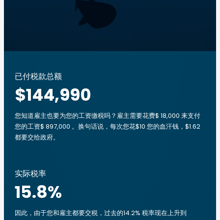
已付税款总额
$144,990
您知道雇主也要为您的工资缴税吗？雇主需要花费$ 18,000 来支付
您的工资$ 897,000 。换句话说，每次您花$10 您的血汗钱，$1.62
都要交给政府。
实际税率
15.8
%
因此，由于您和雇主都要交税，过去的14.2% 税率现在上升到