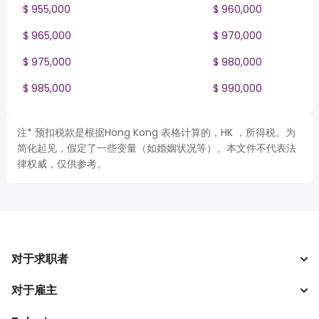
$ 955,000
$ 960,000
$ 965,000
$ 970,000
$ 975,000
$ 980,000
$ 985,000
$ 990,000
注* 预扣税款是根据Hong Kong 表格计算的，HK ，所得税。为
简化起见，假定了一些变量（如婚姻状况等）。本文件不代表法
律权威，仅供参考。
对于求职者
对于雇主
搜索工作
税收计算器