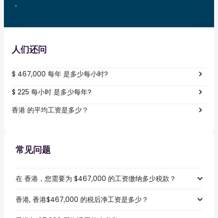
。
人们还问
$ 467,000 每年 是多少每小时?
$ 225 每小时 是多少每年?
香港 的平均工资是多少？
常见问题
在 香港，您需要为 $467,000 的工资缴纳多少税款？
香港, 香港$467,000 的税后净工资是多少？