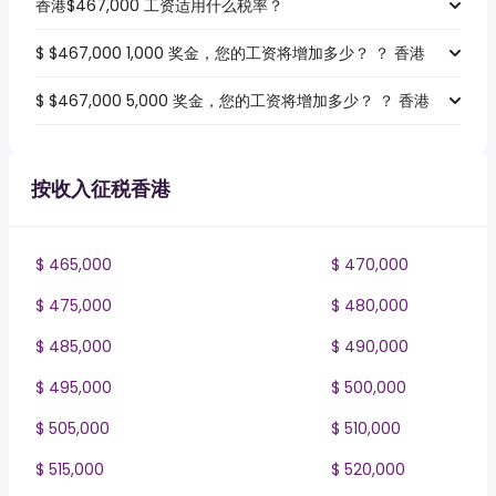
香港$467,000 工资适用什么税率？
$ $467,000 1,000 奖金，您的工资将增加多少？ ？ 香港
$ $467,000 5,000 奖金，您的工资将增加多少？ ？ 香港
按收入征税香港
$ 465,000
$ 470,000
$ 475,000
$ 480,000
$ 485,000
$ 490,000
$ 495,000
$ 500,000
$ 505,000
$ 510,000
$ 515,000
$ 520,000