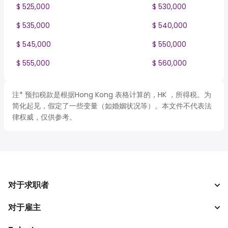
$ 525,000
$ 530,000
$ 535,000
$ 540,000
$ 545,000
$ 550,000
$ 555,000
$ 560,000
注* 预扣税款是根据Hong Kong 表格计算的，HK ，所得税。为
简化起见，假定了一些变量（如婚姻状况等）。本文件不代表法
律权威，仅供参考。
对于求职者
对于雇主
搜索工作
税收计算器