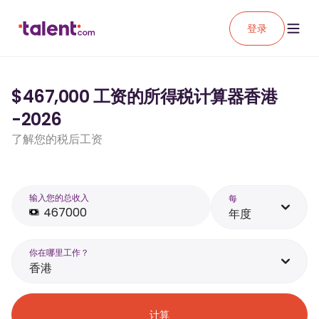
登录
$467,000 工资的所得税计算器香港
-2026
了解您的税后工资
输入您的总收入
每
年度
你在哪里工作？
香港
计算