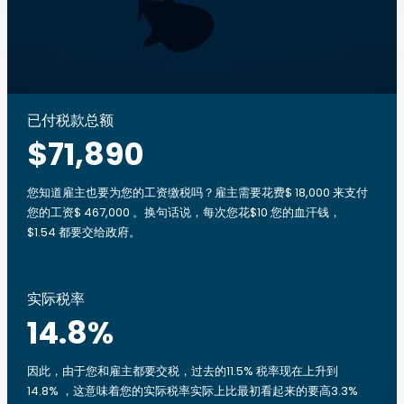
已付税款总额
$71,890
您知道雇主也要为您的工资缴税吗？雇主需要花费$ 18,000 来支付
您的工资$ 467,000 。换句话说，每次您花$10 您的血汗钱，
$1.54 都要交给政府。
实际税率
14.8
%
因此，由于您和雇主都要交税，过去的11.5% 税率现在上升到
14.8% ，这意味着您的实际税率实际上比最初看起来的要高3.3%