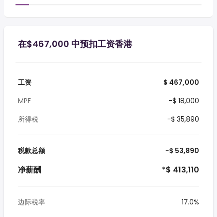
在$467,000 中预扣工资香港
工资
$ 467,000
MPF
-$ 18,000
所得税
-$ 35,890
税款总额
-$ 53,890
净薪酬
*$ 413,110
边际税率
17.0%