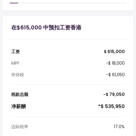
在$615,000 中预扣工资香港
工资
$ 615,000
MPF
-$ 18,000
所得税
-$ 61,050
税款总额
-$ 79,050
净薪酬
*$ 535,950
边际税率
17.0%