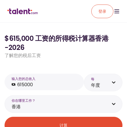
登录
$615,000 工资的所得税计算器香港
-2026
了解您的税后工资
输入您的总收入
每
年度
你在哪里工作？
香港
计算