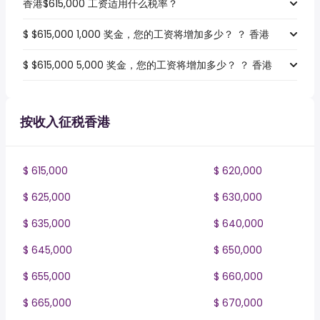
香港$615,000 工资适用什么税率？
$ $615,000 1,000 奖金，您的工资将增加多少？ ？ 香港
$ $615,000 5,000 奖金，您的工资将增加多少？ ？ 香港
按收入征税香港
$ 615,000
$ 620,000
$ 625,000
$ 630,000
$ 635,000
$ 640,000
$ 645,000
$ 650,000
$ 655,000
$ 660,000
$ 665,000
$ 670,000