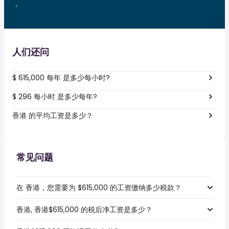
。
人们还问
$ 615,000 每年 是多少每小时?
$ 296 每小时 是多少每年?
香港 的平均工资是多少？
常见问题
在 香港，您需要为 $615,000 的工资缴纳多少税款？
香港, 香港$615,000 的税后净工资是多少？