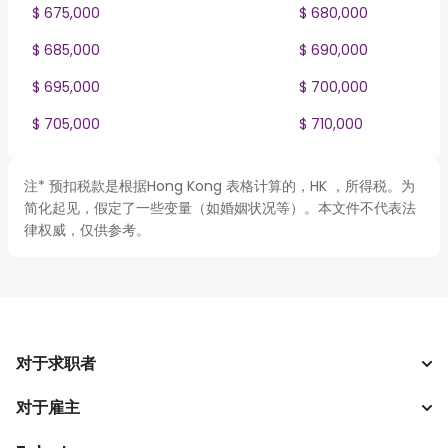
$ 675,000
$ 680,000
$ 685,000
$ 690,000
$ 695,000
$ 700,000
$ 705,000
$ 710,000
注* 预扣税款是根据Hong Kong 表格计算的，HK ，所得税。为
简化起见，假定了一些变量（如婚姻状况等）。本文件不代表法
律权威，仅供参考。
对于求职者
对于雇主
搜索工作
税收计算器