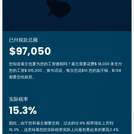
已付税款总额
$97,050
您知道雇主也要为您的工资缴税吗？雇主需要花费$ 18,000 来支付
您的工资$ 615,000 。换句话说，每次您花$10 您的血汗钱，$1.58
都要交给政府。
实际税率
15.3
%
因此，由于您和雇主都要交税，过去的12.9% 税率现在上升到
15.3% ，这意味着您的实际税率实际上比最初看起来的要高2.4%